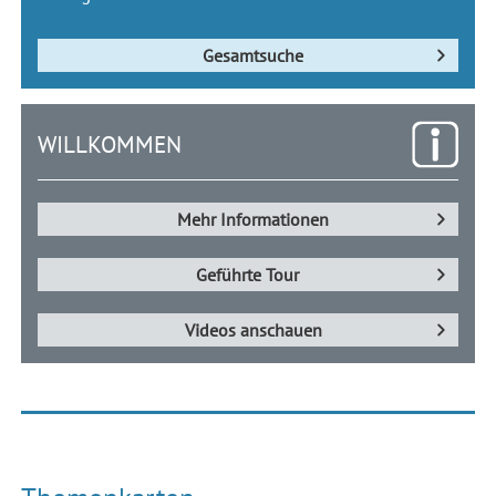
Gesamtsuche
WILLKOMMEN
Mehr Informationen
Geführte Tour
Videos anschauen