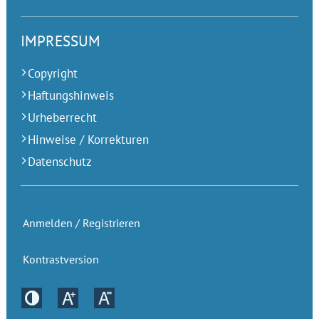
IMPRESSUM
Copyright
Haftungshinweis
Urheberrecht
Hinweise / Korrekturen
Datenschutz
Anmelden / Registrieren
Kontrastversion
Kontrastversion