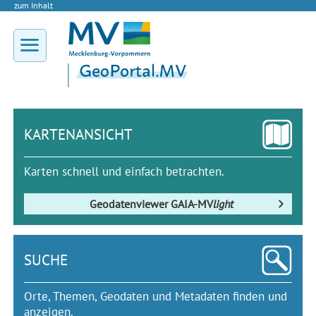
zum Inhalt
KARTENANSICHT
Karten schnell und einfach betrachten.
Geodatenviewer
GAIA-MV
light
SUCHE
Orte, Themen, Geodaten und Metadaten finden und
anzeigen.