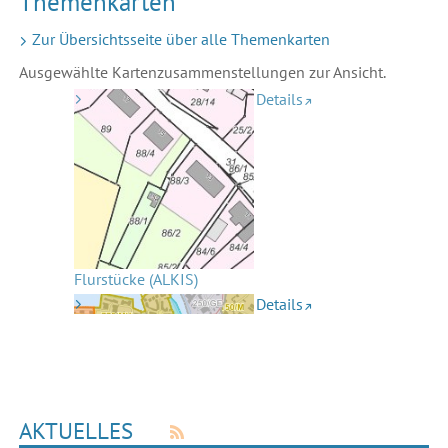
Themenkarten
Zur Übersichtsseite über alle Themenkarten
Ausgewählte Kartenzusammenstellungen zur Ansicht.
Details
Flurstücke (ALKIS)
Details
RSS-FEED FÜR AKTUELLE
AKTUELLES