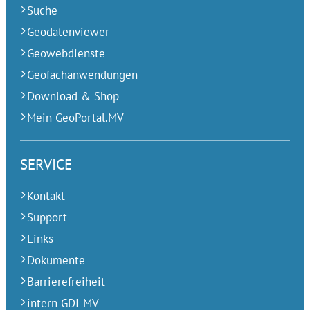
Suche
Geodatenviewer
Geowebdienste
Geofachanwendungen
Download & Shop
Mein GeoPortal.MV
SERVICE
Kontakt
Support
Links
Dokumente
Barrierefreiheit
intern GDI-MV