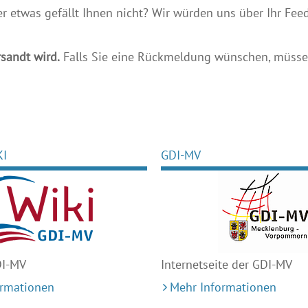
etwas gefällt Ihnen nicht? Wir würden uns über Ihr Feedb
sandt wird.
Falls Sie eine Rückmeldung wünschen, müssen
KI
GDI-MV
DI-MV
Internetseite der GDI-MV
ormationen
Mehr Informationen