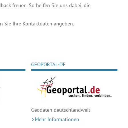
ack freuen. So helfen Sie uns dabei, die
 Sie Ihre Kontaktdaten angeben.
GEOPORTAL-DE
Geodaten deutschlandweit
Mehr Informationen