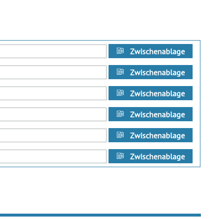
Zwischenablage
Zwischenablage
Zwischenablage
Zwischenablage
Zwischenablage
Zwischenablage