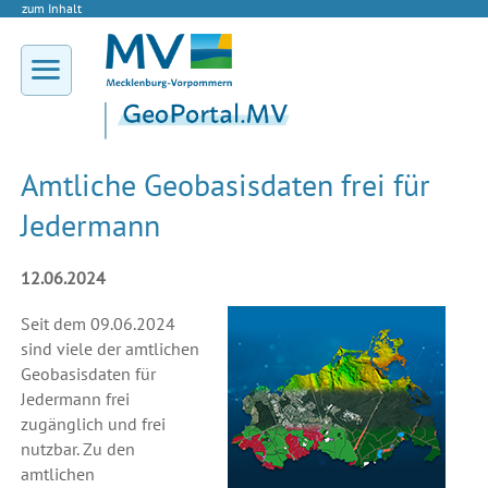
zum Inhalt
Amtliche Geobasisdaten frei für
Jedermann
12.06.2024
Seit dem 09.06.2024
sind viele der amtlichen
Geobasisdaten für
Jedermann frei
zugänglich und frei
nutzbar. Zu den
amtlichen