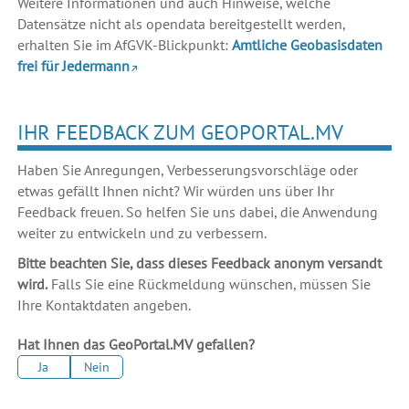
Weitere Informationen und auch Hinweise, welche
Datensätze nicht als opendata bereitgestellt werden,
erhalten Sie im AfGVK-Blickpunkt:
Amtliche Geobasisdaten
frei für Jedermann
IHR FEEDBACK ZUM GEOPORTAL.MV
Haben Sie Anregungen, Verbesserungsvorschläge oder
etwas gefällt Ihnen nicht? Wir würden uns über Ihr
Feedback freuen. So helfen Sie uns dabei, die Anwendung
weiter zu entwickeln und zu verbessern.
Bitte beachten Sie, dass dieses Feedback anonym versandt
wird.
Falls Sie eine Rückmeldung wünschen, müssen Sie
Ihre Kontaktdaten angeben.
Hat Ihnen das GeoPortal.MV gefallen?
Ja
Nein