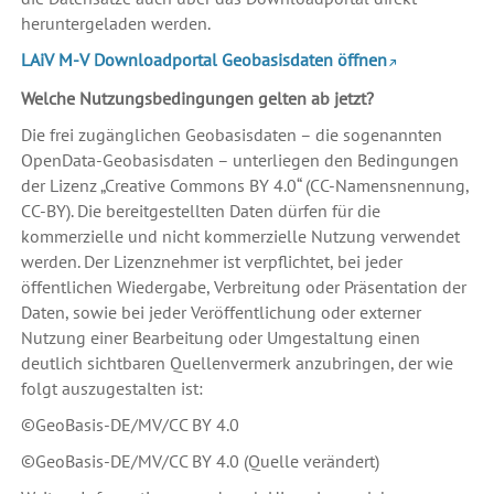
heruntergeladen werden.
LAiV M-V Downloadportal Geobasisdaten öffnen
Welche Nutzungsbedingungen gelten ab jetzt?
Die frei zugänglichen Geobasisdaten – die sogenannten
OpenData-Geobasisdaten – unterliegen den Bedingungen
der Lizenz „Creative Commons BY 4.0“ (CC-Namensnennung,
CC-BY). Die bereitgestellten Daten dürfen für die
kommerzielle und nicht kommerzielle Nutzung verwendet
werden. Der Lizenznehmer ist verpflichtet, bei jeder
öffentlichen Wiedergabe, Verbreitung oder Präsentation der
Daten, sowie bei jeder Veröffentlichung oder externer
Nutzung einer Bearbeitung oder Umgestaltung einen
deutlich sichtbaren Quellenvermerk anzubringen, der wie
folgt auszugestalten ist:
©GeoBasis-DE/MV/CC BY 4.0
©GeoBasis-DE/MV/CC BY 4.0 (Quelle verändert)