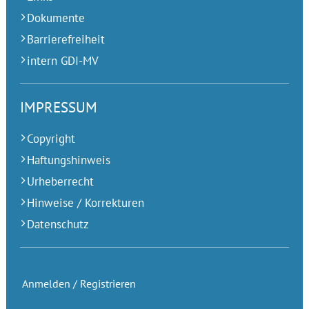
Dokumente
Barrierefreiheit
intern GDI-MV
IMPRESSUM
Copyright
Haftungshinweis
Urheberrecht
Hinweise / Korrekturen
Datenschutz
Anmelden / Registrieren