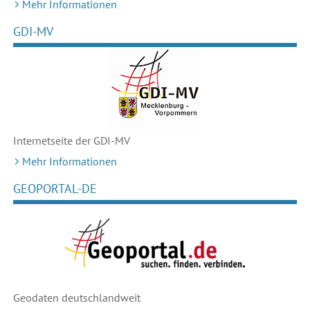
Mehr Informationen
GDI-MV
Internetseite der GDI-MV
Mehr Informationen
GEOPORTAL-DE
Geodaten deutschlandweit