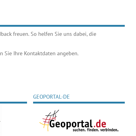
ack freuen. So helfen Sie uns dabei, die
 Sie Ihre Kontaktdaten angeben.
GEOPORTAL-DE