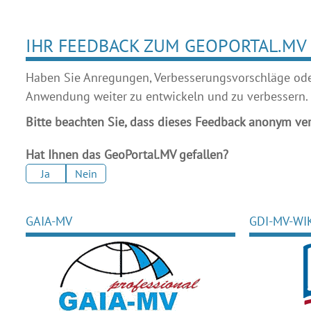
IHR FEEDBACK ZUM GEOPORTAL.MV
Haben Sie Anregungen, Verbesserungsvorschläge oder 
Anwendung weiter zu entwickeln und zu verbessern.
Bitte beachten Sie, dass dieses Feedback anonym ver
Hat Ihnen das GeoPortal.MV gefallen?
Ja
Nein
GAIA-MV
GDI-MV-WI