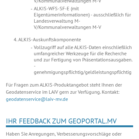
V/Kommunalverwaltungen M-V
ALKIS-WFS-SF-E (mit
Eigentümerinformationen) - ausschließlich für
Landesverwaltung M-
V/Kommunalverwaltungen M-V
ALKIS-Auskunftskomponente
Vollzugriff auf alle ALKIS-Daten einschließlich
umfangreicher Werkzeuge für die Recherche
und zur Fertigung von Präsentationsausgaben.
-
genehmigungspflichtig/geldleistungspflichtig
Für Fragen zum ALKIS-Produktangebot steht Ihnen der
Geodatenservice im LAiV gern zur Verfügung. Kontakt:
geodatenservice@laiv-mv.de
IHR FEEDBACK ZUM GEOPORTAL.MV
Haben Sie Anregungen, Verbesserungsvorschläge oder