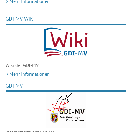
Mehr Informationen
GDI-MV-WIKI
Wiki der GDI-MV
Mehr Informationen
GDI-MV