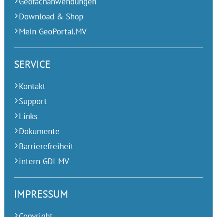
Geofachanwendungen
Download & Shop
Mein GeoPortal.MV
SERVICE
Kontakt
Support
Links
Dokumente
Barrierefreiheit
intern GDI-MV
IMPRESSUM
Copyright