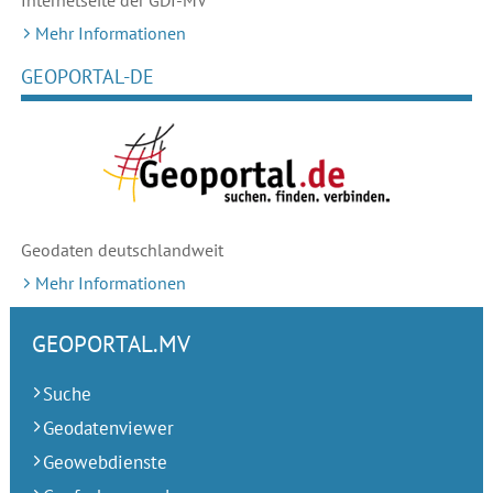
Internetseite der GDI-MV
Mehr Informationen
GEOPORTAL-DE
Geodaten deutschlandweit
Mehr Informationen
GEOPORTAL.MV
Suche
Geodatenviewer
Geowebdienste