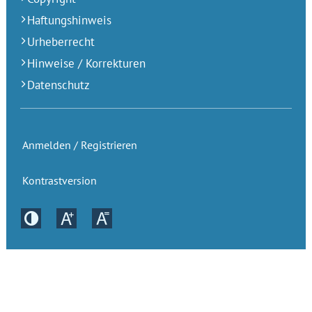
Haftungshinweis
Urheberrecht
Hinweise / Korrekturen
Datenschutz
Anmelden / Registrieren
Kontrastversion
Kontrastversion