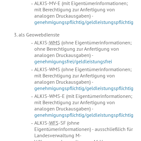
ALKIS-MV-E (mit Eigentümerinformationen;
mit Berechtigung zur Anfertigung von
analogen Druckausgaben) -
genehmigungspflichtig/geldleistungspflichtig
als Geowebdienste
ALKIS-
WMS
(ohne Eigentümerinformationen;
ohne Berechtigung zur Anfertigung von
analogen Druckausgaben) -
genehmigungsfrei/geldleistungsfrei
ALKIS-WMS (ohne Eigentümerinformationen;
mit Berechtigung zur Anfertigung von
analogen Druckausgaben) -
genehmigungspflichtig/geldleistungspflichtig
ALKIS-WMS-E (mit Eigentümerinformationen;
mit Berechtigung zur Anfertigung von
analogen Druckausgaben) -
genehmigungspflichtig/geldleistungspflichtig
ALKIS-
WFS
-SF (ohne
Eigentümerinformationen) - ausschließlich für
Landesverwaltung M-