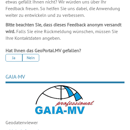
etwas gefällt Ihnen nicht? Wir würden uns über Ihr
Feedback freuen. So helfen Sie uns dabei, die Anwendung
weiter zu entwickeln und zu verbessern.
Bitte beachten Sie, dass dieses Feedback anonym versandt
wird.
Falls Sie eine Rückmeldung wünschen, müssen Sie
Ihre Kontaktdaten angeben.
Hat Ihnen das GeoPortal.MV gefallen?
Ja
Nein
GAIA-MV
Geodaten
viewer