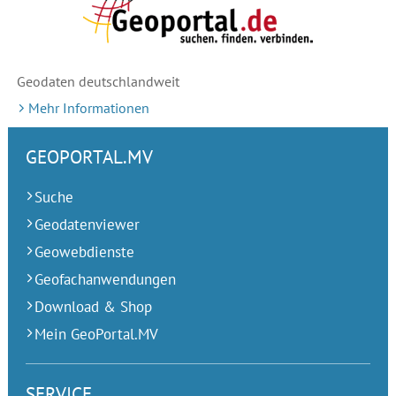
Geodaten deutschlandweit
Mehr Informationen
GEOPORTAL.MV
Suche
Geodatenviewer
Geowebdienste
Geofachanwendungen
Download & Shop
Mein GeoPortal.MV
SERVICE