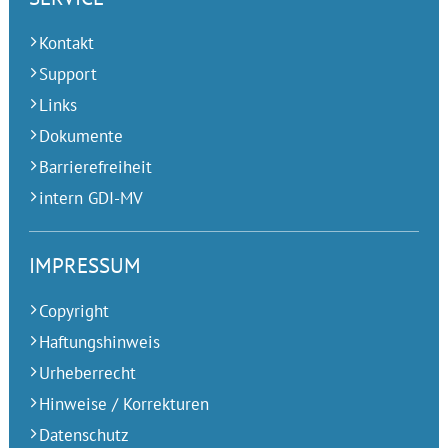
Kontakt
Support
Links
Dokumente
Barrierefreiheit
intern GDI-MV
IMPRESSUM
Copyright
Haftungshinweis
Urheberrecht
Hinweise / Korrekturen
Datenschutz