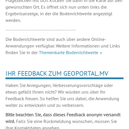
Fragezeichen mit sich. Klicken Sie dann in die Karte auf den
gewünschten Ort. Es öffnet sich nun unten links die
Ergebnisanzeige, in der die Bodenrichtwerte angezeigt
werden.
-----------------------------------------
Die Bodenrichtwerte sind auch über andere Online-
Anwendungen verfügbar. Weitere Informationen und Links
finden Sie in der
Themenkarte Bodenrichtwerte
IHR FEEDBACK ZUM GEOPORTAL.MV
Haben Sie Anregungen, Verbesserungsvorschläge oder
etwas gefällt Ihnen nicht? Wir würden uns über Ihr
Feedback freuen. So helfen Sie uns dabei, die Anwendung
weiter zu entwickeln und zu verbessern.
Bitte beachten Sie, dass dieses Feedback anonym versandt
wird.
Falls Sie eine Rückmeldung wünschen, müssen Sie
Ihre Kontaktdaten angeben.