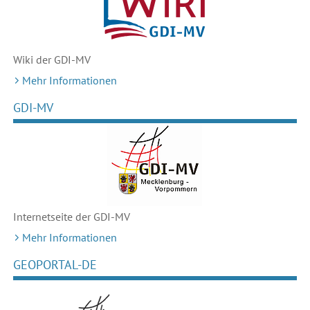
Wiki der GDI-MV
Mehr Informationen
GDI-MV
Internetseite der GDI-MV
Mehr Informationen
GEOPORTAL-DE