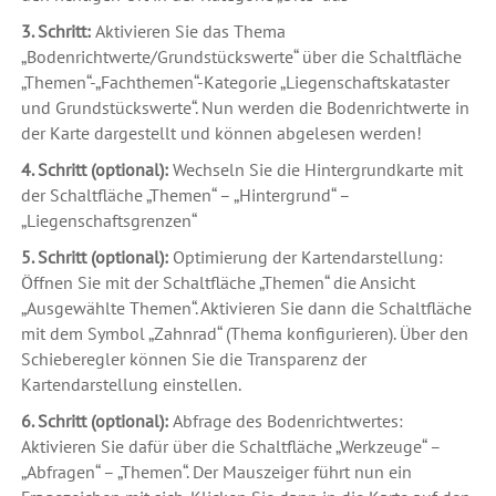
3. Schritt:
Aktivieren Sie das Thema
„Bodenrichtwerte/Grundstückswerte“ über die Schaltfläche
„Themen“-„Fachthemen“-Kategorie „Liegenschaftskataster
und Grundstückswerte“. Nun werden die Bodenrichtwerte in
der Karte dargestellt und können abgelesen werden!
4. Schritt (optional):
Wechseln Sie die Hintergrundkarte mit
der Schaltfläche „Themen“ – „Hintergrund“ –
„Liegenschaftsgrenzen“
5. Schritt (optional):
Optimierung der Kartendarstellung:
Öffnen Sie mit der Schaltfläche „Themen“ die Ansicht
„Ausgewählte Themen“. Aktivieren Sie dann die Schaltfläche
mit dem Symbol „Zahnrad“ (Thema konfigurieren). Über den
Schieberegler können Sie die Transparenz der
Kartendarstellung einstellen.
6. Schritt (optional):
Abfrage des Bodenrichtwertes:
Aktivieren Sie dafür über die Schaltfläche „Werkzeuge“ –
„Abfragen“ – „Themen“. Der Mauszeiger führt nun ein