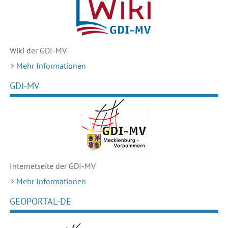
Wiki der GDI-MV
Mehr Informationen
GDI-MV
Internetseite der GDI-MV
Mehr Informationen
GEOPORTAL-DE