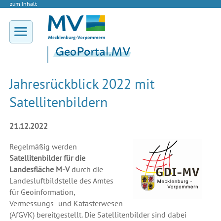
zum Inhalt
Jahresrückblick 2022 mit
Satellitenbildern
21.12.2022
Regelmäßig werden
Satellitenbilder für die
Landesfläche M-V
durch die
Landesluftbildstelle des Amtes
für Geoinformation,
Vermessungs- und Katasterwesen
(AfGVK) bereitgestellt. Die Satellitenbilder sind dabei