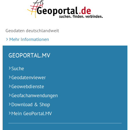
Geodaten deutschlandweit
Mehr Informationen
GEOPORTAL.MV
Suche
Geodatenviewer
Geowebdienste
Geofachanwendungen
Download & Shop
Mein GeoPortal.MV