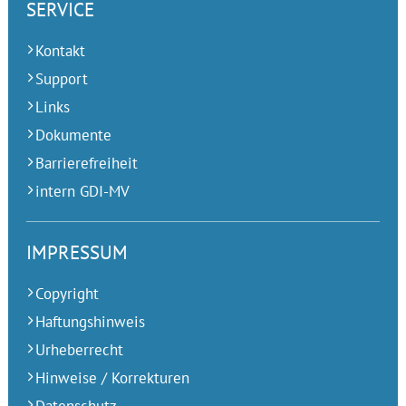
SERVICE
Kontakt
Support
Links
Dokumente
Barrierefreiheit
intern GDI-MV
IMPRESSUM
Copyright
Haftungshinweis
Urheberrecht
Hinweise / Korrekturen