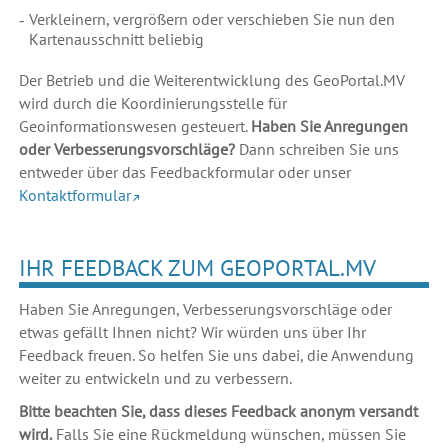
Verkleinern, vergrößern oder verschieben Sie nun den
Kartenausschnitt beliebig
Der Betrieb und die Weiterentwicklung des GeoPortal.MV
wird durch die Koordinierungsstelle für
Geoinformationswesen gesteuert.
Haben Sie Anregungen
oder Verbesserungsvorschläge?
Dann schreiben Sie uns
entweder über das Feedbackformular oder unser
Kontaktformular
IHR FEEDBACK ZUM GEOPORTAL.MV
Haben Sie Anregungen, Verbesserungsvorschläge oder
etwas gefällt Ihnen nicht? Wir würden uns über Ihr
Feedback freuen. So helfen Sie uns dabei, die Anwendung
weiter zu entwickeln und zu verbessern.
Bitte beachten Sie, dass dieses Feedback anonym versandt
wird.
Falls Sie eine Rückmeldung wünschen, müssen Sie