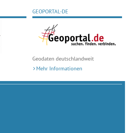
GEOPORTAL-DE
Geodaten deutschlandweit
Mehr Informationen