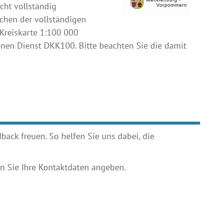
cht vollständig
chen der vollständigen
Kreiskarte 1:100 000
enen Dienst DKK100. Bitte beachten Sie die damit
ack freuen. So helfen Sie uns dabei, die
 Sie Ihre Kontaktdaten angeben.