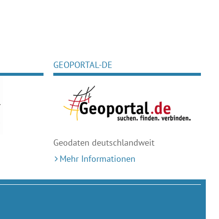
GEOPORTAL-DE
Geodaten deutschlandweit
Mehr Informationen