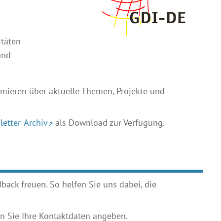
itäten
and
mieren über aktuelle Themen, Projekte und
letter-Archiv
als Download zur Verfügung.
ack freuen. So helfen Sie uns dabei, die
 Sie Ihre Kontaktdaten angeben.