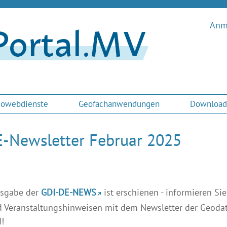
Anme
owebdienste
Geofachanwendungen
Download
-Newsletter Februar 2025
usgabe der
GDI-DE-NEWS
ist erschienen - informieren Sie
Veranstaltungshinweisen mit dem Newsletter der Geodat
!