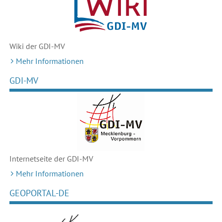
Wiki der GDI-MV
Mehr Informationen
GDI-MV
Internetseite der GDI-MV
Mehr Informationen
GEOPORTAL-DE