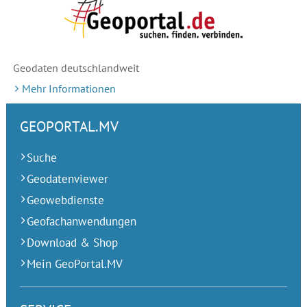
Geodaten deutschlandweit
Mehr Informationen
GEOPORTAL.MV
Suche
Geodatenviewer
Geowebdienste
Geofachanwendungen
Download & Shop
Mein GeoPortal.MV