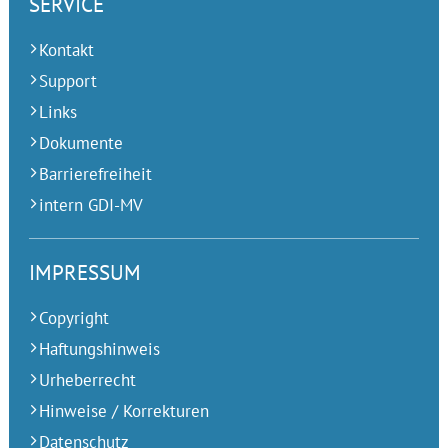
SERVICE
Kontakt
Support
Links
Dokumente
Barrierefreiheit
intern GDI-MV
IMPRESSUM
Copyright
Haftungshinweis
Urheberrecht
Hinweise / Korrekturen
Datenschutz