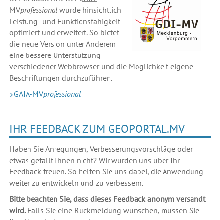
MV
professional
wurde hinsichtlich
Leistung- und Funktionsfähigkeit
optimiert und erweitert. So bietet
die neue Version unter Anderem
eine bessere Unterstützung
verschiedener Webbrowser und die Möglichkeit eigene
Beschriftungen durchzuführen.
GAIA-MV
professional
IHR FEEDBACK ZUM GEOPORTAL.MV
Haben Sie Anregungen, Verbesserungsvorschläge oder
etwas gefällt Ihnen nicht? Wir würden uns über Ihr
Feedback freuen. So helfen Sie uns dabei, die Anwendung
weiter zu entwickeln und zu verbessern.
Bitte beachten Sie, dass dieses Feedback anonym versandt
wird.
Falls Sie eine Rückmeldung wünschen, müssen Sie