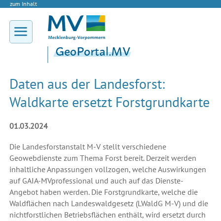
zum Inhalt
Daten aus der Landesforst:
Waldkarte ersetzt Forstgrundkarte
01.03.2024
Die Landesforstanstalt M-V stellt verschiedene
Geowebdienste zum Thema Forst bereit. Derzeit werden
inhaltliche Anpassungen vollzogen, welche Auswirkungen
auf GAIA-MVprofessional und auch auf das Dienste-
Angebot haben werden. Die Forstgrundkarte, welche die
Waldflächen nach Landeswaldgesetz (LWaldG M-V) und die
nichtforstlichen Betriebsflächen enthält, wird ersetzt durch