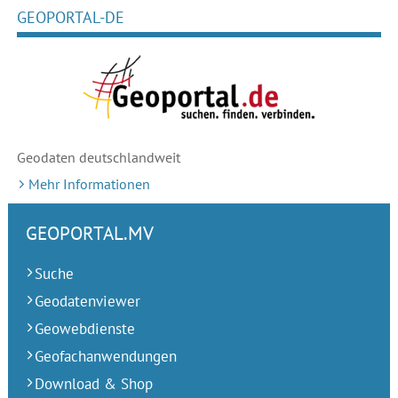
GEOPORTAL-DE
Geodaten deutschlandweit
Mehr Informationen
GEOPORTAL.MV
Suche
Geodatenviewer
Geowebdienste
Geofachanwendungen
Download & Shop