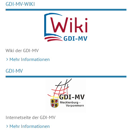
GDI-MV-WIKI
Wiki der GDI-MV
Mehr Informationen
GDI-MV
Internetseite der GDI-MV
Mehr Informationen