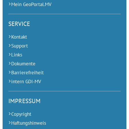
Mein GeoPortal.MV
SERVICE
Kontakt
Support
Links
Dokumente
Barrierefreiheit
intern GDI-MV
IMPRESSUM
Copyright
Haftungshinweis