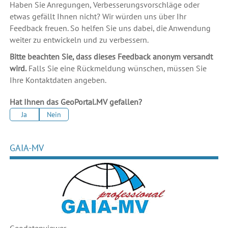
Haben Sie Anregungen, Verbesserungsvorschläge oder
etwas gefällt Ihnen nicht? Wir würden uns über Ihr
Feedback freuen. So helfen Sie uns dabei, die Anwendung
weiter zu entwickeln und zu verbessern.
Bitte beachten Sie, dass dieses Feedback anonym versandt
wird.
Falls Sie eine Rückmeldung wünschen, müssen Sie
Ihre Kontaktdaten angeben.
Hat Ihnen das GeoPortal.MV gefallen?
Ja
Nein
GAIA-MV