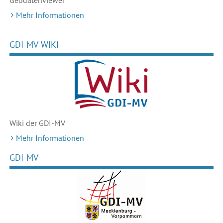
Geodaten
viewer
Mehr Informationen
GDI-MV-WIKI
Wiki der GDI-MV
Mehr Informationen
GDI-MV