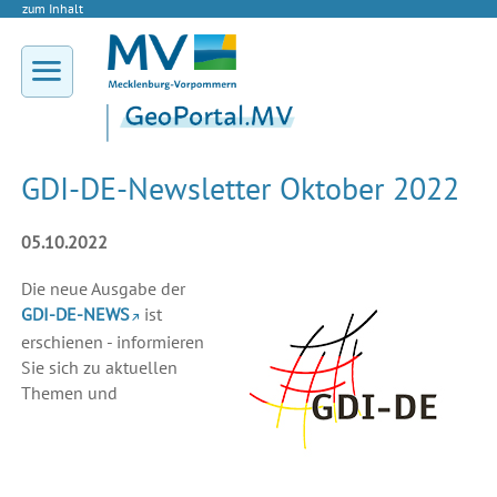
zum Inhalt
GDI-DE-Newsletter Oktober 2022
05.10.2022
Die neue Ausgabe der
GDI-DE-NEWS
ist
erschienen - informieren
Sie sich zu aktuellen
Themen und