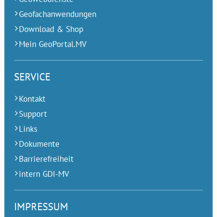
Geofachanwendungen
Download & Shop
Mein GeoPortal.MV
SERVICE
Kontakt
Support
Links
Dokumente
Barrierefreiheit
intern GDI-MV
IMPRESSUM