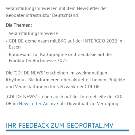
Veranstaltungshinweisen mit dem Newsletter der
Geodateninfrastruktur Deutschland!
Die Themen:
Veranstaltungshinweise
GDI-DE gemeinsam mit BKG auf der INTERGEO 2022 in
Essen
Bundesamt für Kartographie und Geodäsie auf der
Frankfurter Buchmesse 2022
Die "GDI-DE NEWS" erscheinen im zweimonatigen
Rhythmus. Sie informieren über aktuelle Themen, Projekte
und Veranstaltungen im Netzwerk der GDI-DE.
„GDI-DE NEWS“ stehen auch auf der Internetseite der GDI-
DE im
Newsletter-Archiv
als Download zur Verfügung.
IHR FEEDBACK ZUM GEOPORTAL.MV