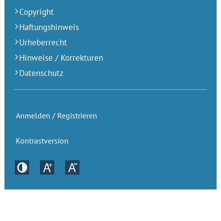
Copyright
Haftungshinweis
Urheberrecht
Hinweise / Korrekturen
Datenschutz
Anmelden / Registrieren
Kontrastversion
Kontrastversion