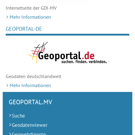
Internetseite der GDI-MV
Mehr Informationen
GEOPORTAL-DE
Geodaten deutschlandweit
Mehr Informationen
GEOPORTAL.MV
Suche
Geodatenviewer
Geowebdienste