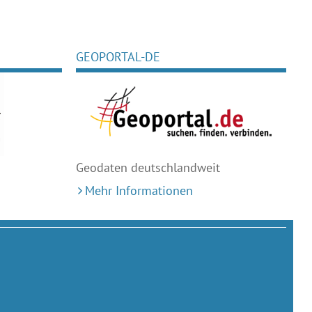
GEOPORTAL-DE
Geodaten deutschlandweit
Mehr Informationen