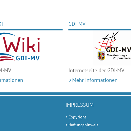
KI
GDI-MV
DI-MV
Internetseite der GDI-MV
ormationen
Mehr Informationen
IMPRESSUM
Copyright
Haftungshinweis