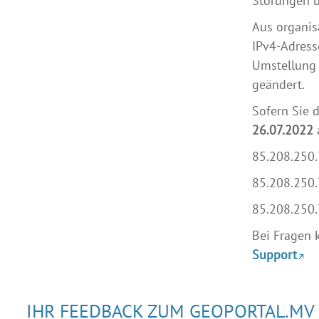
Störungen 
Aus organis
IPv4-Adress
Umstellung 
geändert.
Sofern Sie d
26.07.2022
85.208.250
85.208.250
85.208.250
Bei Fragen 
Support
IHR FEEDBACK ZUM GEOPORTAL.MV