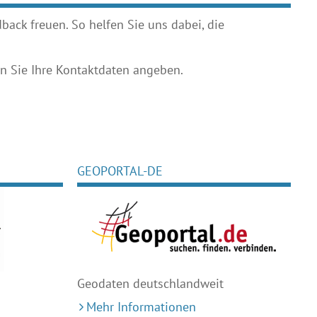
ack freuen. So helfen Sie uns dabei, die
 Sie Ihre Kontaktdaten angeben.
GEOPORTAL-DE
Geodaten deutschlandweit
Mehr Informationen