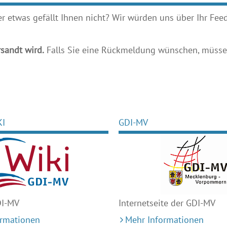
etwas gefällt Ihnen nicht? Wir würden uns über Ihr Feedb
sandt wird.
Falls Sie eine Rückmeldung wünschen, müssen
KI
GDI-MV
DI-MV
Internetseite der GDI-MV
ormationen
Mehr Informationen