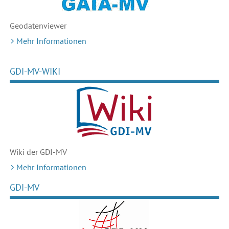
Geodaten
viewer
Mehr Informationen
GDI-MV-WIKI
Wiki der GDI-MV
Mehr Informationen
GDI-MV