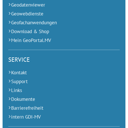
Geodatenviewer
Geowebdienste
Geofachanwendungen
Download & Shop
Mein GeoPortal.MV
SERVICE
Kontakt
Support
Links
Dokumente
Barrierefreiheit
intern GDI-MV