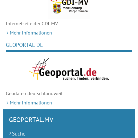
Internetseite der GDI-MV
Mehr Informationen
GEOPORTAL-DE
Geodaten deutschlandweit
Mehr Informationen
GEOPORTAL.MV
Suche