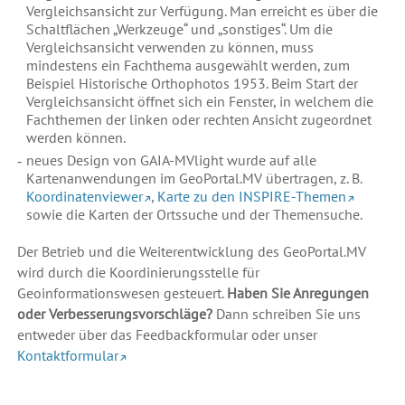
Vergleichsansicht zur Verfügung. Man erreicht es über die
Schaltflächen „Werkzeuge“ und „sonstiges“. Um die
Vergleichsansicht verwenden zu können, muss
mindestens ein Fachthema ausgewählt werden, zum
Beispiel Historische Orthophotos 1953. Beim Start der
Vergleichsansicht öffnet sich ein Fenster, in welchem die
Fachthemen der linken oder rechten Ansicht zugeordnet
werden können.
neues Design von GAIA-MVlight wurde auf alle
Kartenanwendungen im GeoPortal.MV übertragen, z. B.
Koordinatenviewer
,
Karte zu den INSPIRE-Themen
sowie die Karten der Ortssuche und der Themensuche.
Der Betrieb und die Weiterentwicklung des GeoPortal.MV
wird durch die Koordinierungsstelle für
Geoinformationswesen gesteuert.
Haben Sie Anregungen
oder Verbesserungsvorschläge?
Dann schreiben Sie uns
entweder über das Feedbackformular oder unser
Kontaktformular