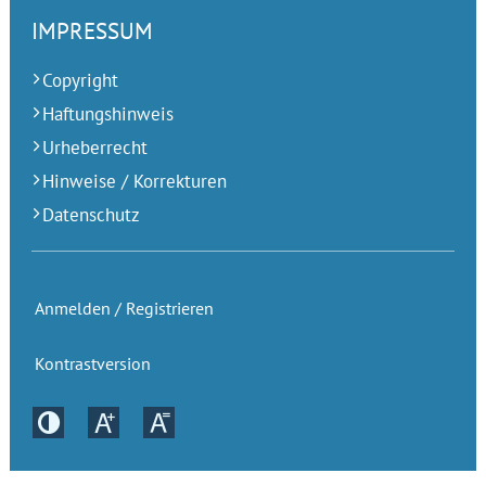
IMPRESSUM
Copyright
Haftungshinweis
Urheberrecht
Hinweise / Korrekturen
Datenschutz
Anmelden / Registrieren
Kontrastversion
Kontrastversion