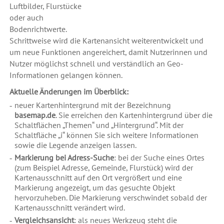
Luftbilder, Flurstücke
oder auch
Bodenrichtwerte.
Schrittweise wird die Kartenansicht weiterentwickelt und
um neue Funktionen angereichert, damit Nutzerinnen und
Nutzer möglichst schnell und verständlich an Geo-
Informationen gelangen können.
Aktuelle Änderungen im Überblick:
neuer Kartenhintergrund mit der Bezeichnung
basemap.de
. Sie erreichen den Kartenhintergrund über die
Schaltflächen „Themen“ und „Hintergrund“. Mit der
Schaltfläche „i“ können Sie sich weitere Informationen
sowie die Legende anzeigen lassen.
Markierung bei Adress-Suche
: bei der Suche eines Ortes
(zum Beispiel Adresse, Gemeinde, Flurstück) wird der
Kartenausschnitt auf den Ort vergrößert und eine
Markierung angezeigt, um das gesuchte Objekt
hervorzuheben. Die Markierung verschwindet sobald der
Kartenausschnitt verändert wird.
Vergleichsansicht
: als neues Werkzeug steht die