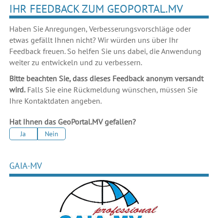
IHR FEEDBACK ZUM GEOPORTAL.MV
Haben Sie Anregungen, Verbesserungsvorschläge oder
etwas gefällt Ihnen nicht? Wir würden uns über Ihr
Feedback freuen. So helfen Sie uns dabei, die Anwendung
weiter zu entwickeln und zu verbessern.
Bitte beachten Sie, dass dieses Feedback anonym versandt
wird.
Falls Sie eine Rückmeldung wünschen, müssen Sie
Ihre Kontaktdaten angeben.
Hat Ihnen das GeoPortal.MV gefallen?
Ja
Nein
GAIA-MV