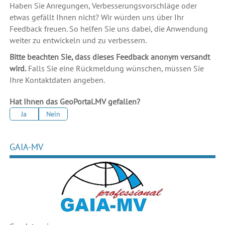
Haben Sie Anregungen, Verbesserungsvorschläge oder
etwas gefällt Ihnen nicht? Wir würden uns über Ihr
Feedback freuen. So helfen Sie uns dabei, die Anwendung
weiter zu entwickeln und zu verbessern.
Bitte beachten Sie, dass dieses Feedback anonym versandt
wird.
Falls Sie eine Rückmeldung wünschen, müssen Sie
Ihre Kontaktdaten angeben.
Hat Ihnen das GeoPortal.MV gefallen?
Ja
Nein
GAIA-MV