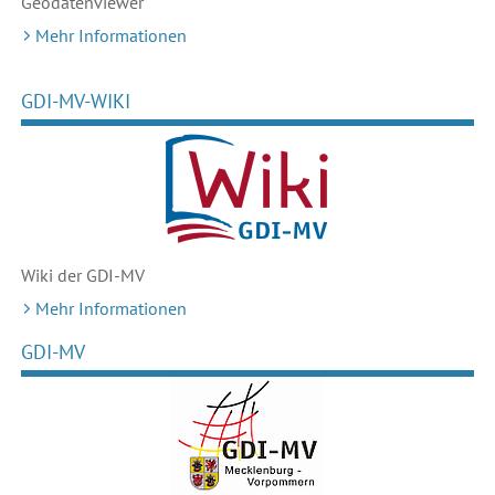
Geodaten
viewer
Mehr Informationen
GDI-MV-WIKI
Wiki der GDI-MV
Mehr Informationen
GDI-MV