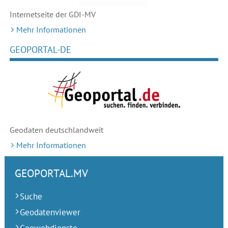
Internetseite der GDI-MV
Mehr Informationen
GEOPORTAL-DE
Geodaten deutschlandweit
Mehr Informationen
GEOPORTAL.MV
Suche
Geodatenviewer