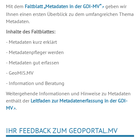
Mit dem
Faltblatt „Metadaten in der GDI-MV“
geben wir
Ihnen einen ersten Überblick zu dem umfangreichen Thema
Metadaten.
Inhalte des Faltblattes:
- Metadaten kurz erklärt
- Metadatenpfleger werden
- Metadaten gut erfassen
- GeoMIS.MV
- Information und Beratung
Weitergehende Informationen und Hinweise zu Metadaten
enthält der
Leitfaden zur Metadatenerfassung in der GDI-
MV
.
IHR FEEDBACK ZUM GEOPORTAL.MV