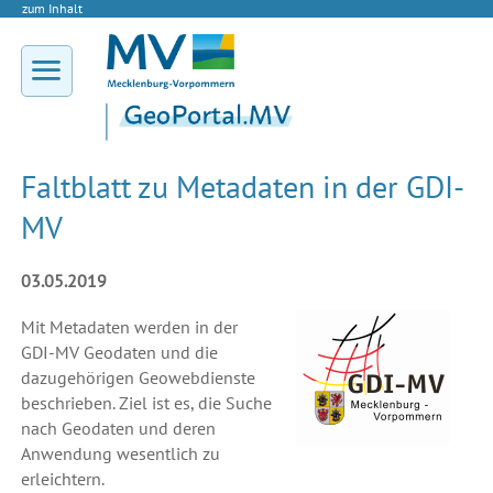
zum Inhalt
Faltblatt zu Metadaten in der GDI-
MV
03.05.2019
Mit Metadaten werden in der
GDI-MV Geodaten und die
dazugehörigen Geowebdienste
beschrieben. Ziel ist es, die Suche
nach Geodaten und deren
Anwendung wesentlich zu
erleichtern.