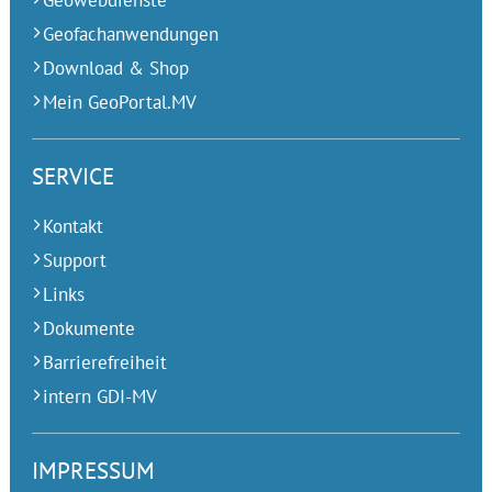
Geowebdienste
Geofachanwendungen
Download & Shop
Mein GeoPortal.MV
SERVICE
Kontakt
Support
Links
Dokumente
Barrierefreiheit
intern GDI-MV
IMPRESSUM