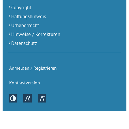
Copyright
Haftungshinweis
Urheberrecht
Hinweise / Korrekturen
Datenschutz
Anmelden / Registrieren
Kontrastversion
Kontrastversion