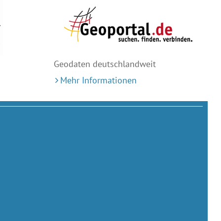
Geodaten deutschlandweit
Mehr Informationen