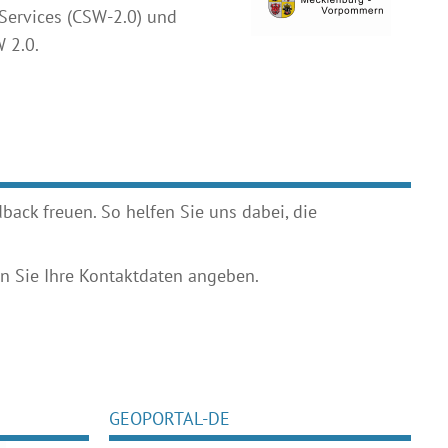
Services (CSW-2.0)
und
 2.0.
ack freuen. So helfen Sie uns dabei, die
 Sie Ihre Kontaktdaten angeben.
GEOPORTAL-DE