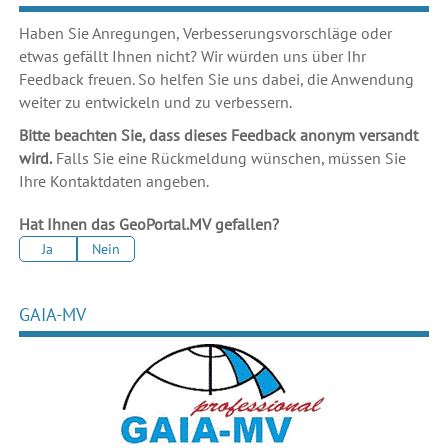
Haben Sie Anregungen, Verbesserungsvorschläge oder
etwas gefällt Ihnen nicht? Wir würden uns über Ihr
Feedback freuen. So helfen Sie uns dabei, die Anwendung
weiter zu entwickeln und zu verbessern.
Bitte beachten Sie, dass dieses Feedback anonym versandt
wird.
Falls Sie eine Rückmeldung wünschen, müssen Sie
Ihre Kontaktdaten angeben.
Hat Ihnen das GeoPortal.MV gefallen?
Ja
Nein
GAIA-MV