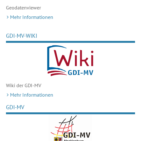
Geodaten
viewer
Mehr Informationen
GDI-MV-WIKI
Wiki der GDI-MV
Mehr Informationen
GDI-MV