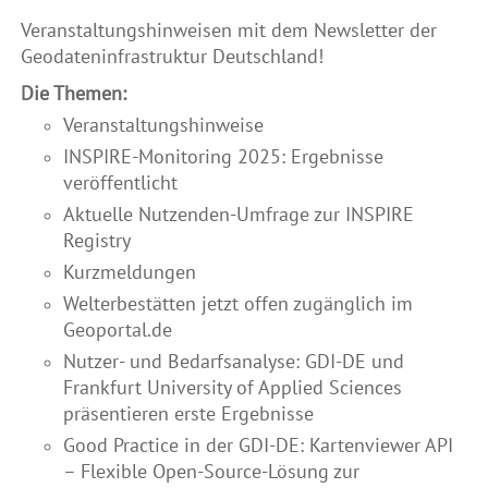
Veranstaltungshinweisen mit dem Newsletter der
Geodateninfrastruktur Deutschland!
Die Themen:
Veranstaltungshinweise
INSPIRE-Monitoring 2025: Ergebnisse
veröffentlicht
Aktuelle Nutzenden-Umfrage zur INSPIRE
Registry
Kurzmeldungen
Welterbestätten jetzt offen zugänglich im
Geoportal.de
Nutzer- und Bedarfsanalyse: GDI-DE und
Frankfurt University of Applied Sciences
präsentieren erste Ergebnisse
Good Practice in der GDI-DE: Kartenviewer API
– Flexible Open-Source-Lösung zur