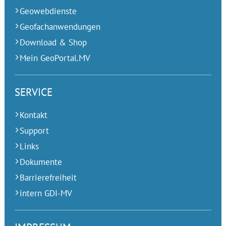
Geowebdienste
Geofachanwendungen
Download & Shop
Mein GeoPortal.MV
SERVICE
Kontakt
Support
Links
Dokumente
Barrierefreiheit
intern GDI-MV