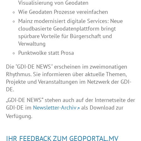
Visualisierung von Geodaten
Wie Geodaten Prozesse vereinfachen
Mainz modernisiert digitale Services: Neue
cloudbasierte Geodatenplattform bringt
spürbare Vorteile für Bürgerschaft und
Verwaltung
Punktwolke statt Prosa
Die "GDI-DE NEWS" erscheinen im zweimonatigen
Rhythmus. Sie informieren über aktuelle Themen,
Projekte und Veranstaltungen im Netzwerk der GDI-
DE.
„GDI-DE NEWS“ stehen auch auf der Internetseite der
GDI-DE im
Newsletter-Archiv
als Download zur
Verfügung.
IHR FEEDBACK ZUM GEOPORTAL.MV