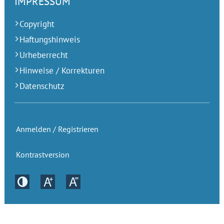
IMPRESSUM
Copyright
Haftungshinweis
Urheberrecht
Hinweise / Korrekturen
Datenschutz
Anmelden / Registrieren
Kontrastversion
Kontrastversion