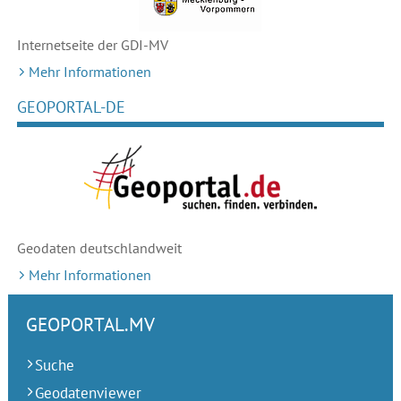
Internetseite der GDI-MV
Mehr Informationen
GEOPORTAL-DE
Geodaten deutschlandweit
Mehr Informationen
GEOPORTAL.MV
Suche
Geodatenviewer