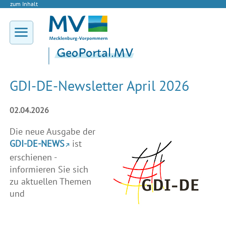
zum Inhalt
GDI-DE-Newsletter April 2026
02.04.2026
Die neue Ausgabe der
GDI-DE-NEWS
ist
erschienen -
informieren Sie sich
zu aktuellen Themen
und