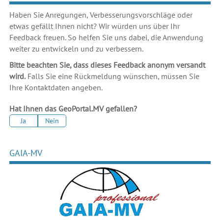
Haben Sie Anregungen, Verbesserungsvorschläge oder
etwas gefällt Ihnen nicht? Wir würden uns über Ihr
Feedback freuen. So helfen Sie uns dabei, die Anwendung
weiter zu entwickeln und zu verbessern.
Bitte beachten Sie, dass dieses Feedback anonym versandt
wird.
Falls Sie eine Rückmeldung wünschen, müssen Sie
Ihre Kontaktdaten angeben.
Hat Ihnen das GeoPortal.MV gefallen?
Ja
Nein
GAIA-MV