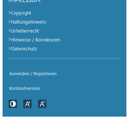
Copyright
Haftungshinweis
Urheberrecht
Hinweise / Korrekturen
Datenschutz
Anmelden / Registrieren
Kontrastversion
Kontrastversion