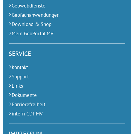
Geowebdienste
Geofachanwendungen
Download & Shop
Mein GeoPortal.MV
SERVICE
Kontakt
Support
Links
Dokumente
Barrierefreiheit
intern GDI-MV
IMPRESSUM