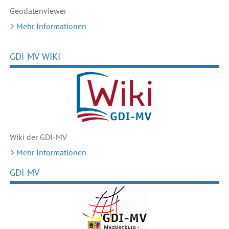
Geodaten
viewer
Mehr Informationen
GDI-MV-WIKI
Wiki der GDI-MV
Mehr Informationen
GDI-MV