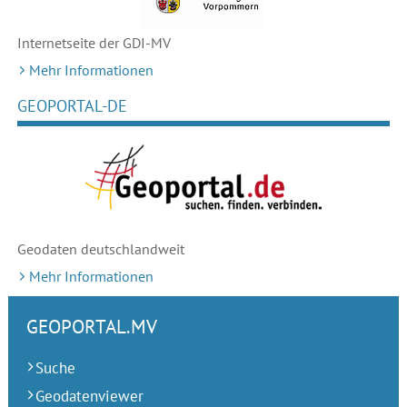
Internetseite der GDI-MV
Mehr Informationen
GEOPORTAL-DE
Geodaten deutschlandweit
Mehr Informationen
GEOPORTAL.MV
Suche
Geodatenviewer