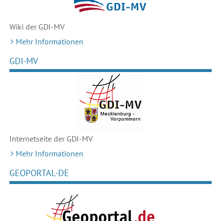
Wiki der GDI-MV
Mehr Informationen
GDI-MV
Internetseite der GDI-MV
Mehr Informationen
GEOPORTAL-DE