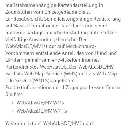
maßstabsunabhängige Kartendarstellung in
Zoomstufen vom Einzelgebäude bis zur
Landesübersicht. Seine leistungsfähige Realisierung
auf Basis internationaler Standards und seine
moderne kartographische Gestaltung unterstützen
vielfältige Anwendungsbereiche. Der
WebAtlasDE/MV ist der auf Mecklenburg-
Vorpommern entfallende Anteil des von Bund und
Ländern gemeinsam entwickelten Internet-
Kartendienstes WebAtlasDE. Der WebAtlasDE/MV
wird als Web Map Service (WMS) und als Web Map
Tile Service (WMTS) angeboten.
Produktinformationen und Zugangsadressen finden
Sie hier:
WebAtlasDE/MV WMS
WebAtlasDE/MV WMTS
Weiterhin ist der WebAtlasDE/MV in die