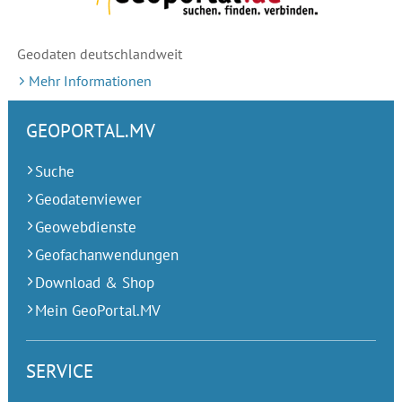
Geodaten deutschlandweit
Mehr Informationen
GEOPORTAL.MV
Suche
Geodatenviewer
Geowebdienste
Geofachanwendungen
Download & Shop
Mein GeoPortal.MV
SERVICE