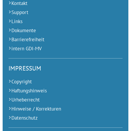
Kontakt
Support
Links
Dokumente
Barrierefreiheit
intern GDI-MV
IMPRESSUM
Copyright
Haftungshinweis
Urheberrecht
Hinweise / Korrekturen
Datenschutz