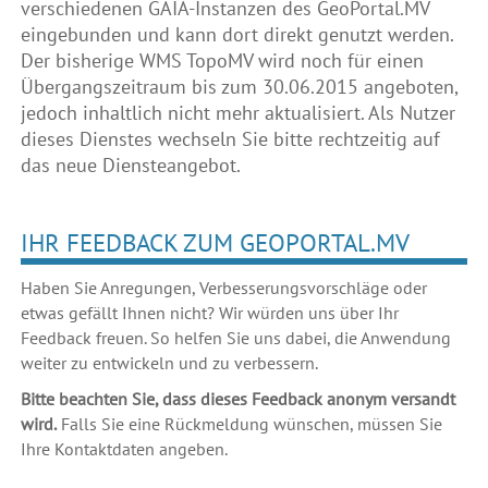
verschiedenen GAIA-Instanzen des GeoPortal.MV
eingebunden und kann dort direkt genutzt werden.
Der bisherige WMS TopoMV wird noch für einen
Übergangszeitraum bis zum 30.06.2015 angeboten,
jedoch inhaltlich nicht mehr aktualisiert. Als Nutzer
dieses Dienstes wechseln Sie bitte rechtzeitig auf
das neue Diensteangebot.
IHR FEEDBACK ZUM GEOPORTAL.MV
Haben Sie Anregungen, Verbesserungsvorschläge oder
etwas gefällt Ihnen nicht? Wir würden uns über Ihr
Feedback freuen. So helfen Sie uns dabei, die Anwendung
weiter zu entwickeln und zu verbessern.
Bitte beachten Sie, dass dieses Feedback anonym versandt
wird.
Falls Sie eine Rückmeldung wünschen, müssen Sie
Ihre Kontaktdaten angeben.