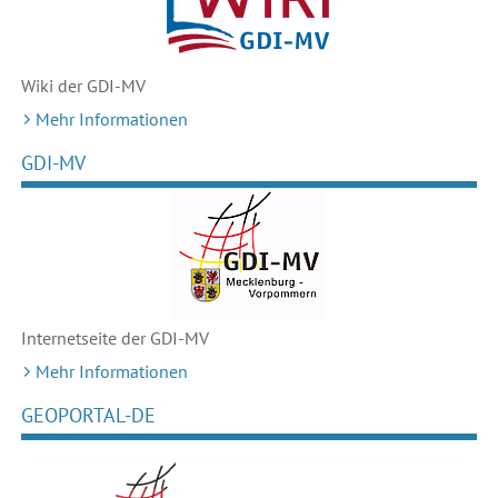
Wiki der GDI-MV
Mehr Informationen
GDI-MV
Internetseite der GDI-MV
Mehr Informationen
GEOPORTAL-DE