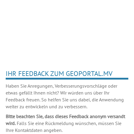
IHR FEEDBACK ZUM GEOPORTAL.MV
Haben Sie Anregungen, Verbesserungsvorschläge oder
etwas gefällt Ihnen nicht? Wir würden uns über Ihr
Feedback freuen. So helfen Sie uns dabei, die Anwendung
weiter zu entwickeln und zu verbessern.
Bitte beachten Sie, dass dieses Feedback anonym versandt
wird.
Falls Sie eine Rückmeldung wünschen, müssen Sie
Ihre Kontaktdaten angeben.