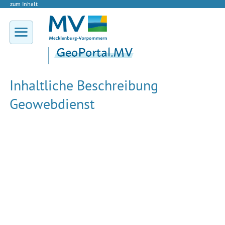
zum Inhalt
Inhaltliche Beschreibung
Geowebdienst