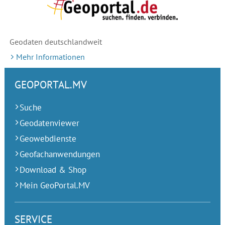
Geodaten deutschlandweit
Mehr Informationen
GEOPORTAL.MV
Suche
Geodatenviewer
Geowebdienste
Geofachanwendungen
Download & Shop
Mein GeoPortal.MV
SERVICE