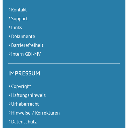
Kontakt
Support
Links
Dokumente
Barrierefreiheit
intern GDI-MV
IMPRESSUM
Copyright
Haftungshinweis
Urheberrecht
Hinweise / Korrekturen
Datenschutz