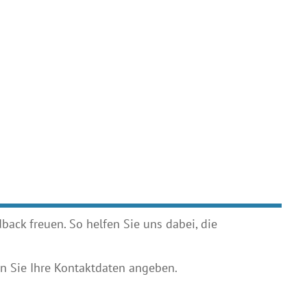
ack freuen. So helfen Sie uns dabei, die
 Sie Ihre Kontaktdaten angeben.