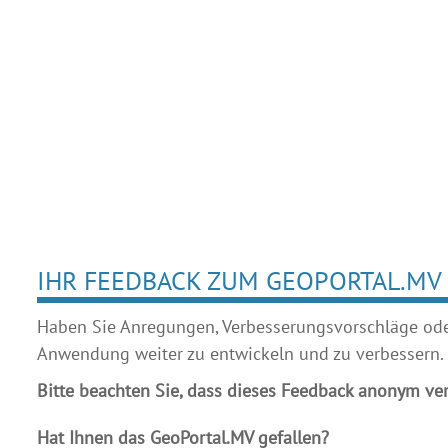
IHR FEEDBACK ZUM GEOPORTAL.MV
Haben Sie Anregungen, Verbesserungsvorschläge oder 
Anwendung weiter zu entwickeln und zu verbessern.
Bitte beachten Sie, dass dieses Feedback anonym ver
Hat Ihnen das GeoPortal.MV gefallen?