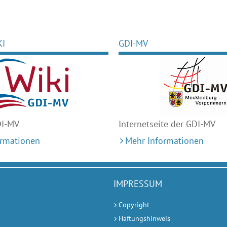
KI
GDI-MV
DI-MV
Internetseite der GDI-MV
ormationen
Mehr Informationen
IMPRESSUM
Copyright
Haftungshinweis