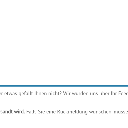
etwas gefällt Ihnen nicht? Wir würden uns über Ihr Feedb
sandt wird.
Falls Sie eine Rückmeldung wünschen, müssen