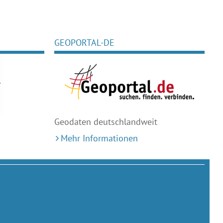
GEOPORTAL-DE
Geodaten deutschlandweit
Mehr Informationen