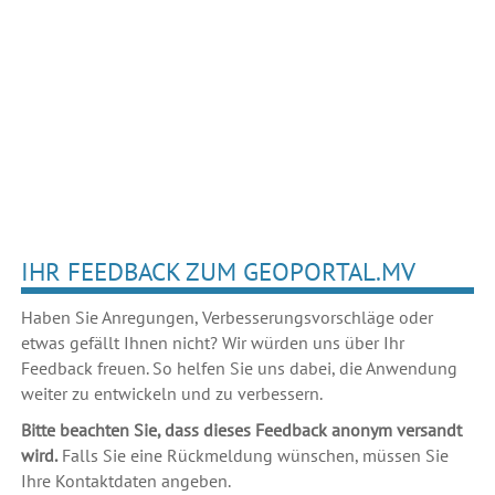
IHR FEEDBACK ZUM GEOPORTAL.MV
Haben Sie Anregungen, Verbesserungsvorschläge oder
etwas gefällt Ihnen nicht? Wir würden uns über Ihr
Feedback freuen. So helfen Sie uns dabei, die Anwendung
weiter zu entwickeln und zu verbessern.
Bitte beachten Sie, dass dieses Feedback anonym versandt
wird.
Falls Sie eine Rückmeldung wünschen, müssen Sie
Ihre Kontaktdaten angeben.