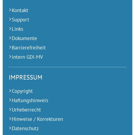
Kontakt
Support
Links
Dokumente
Barrierefreiheit
intern GDI-MV
IMPRESSUM
Copyright
Haftungshinweis
Urheberrecht
Hinweise / Korrekturen
Datenschutz