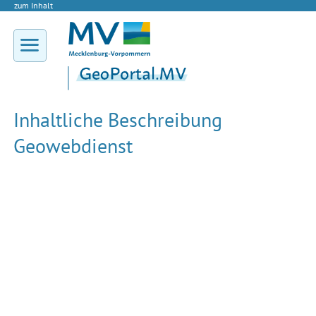
zum Inhalt
Inhaltliche Beschreibung
Geowebdienst