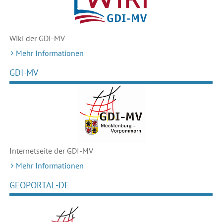
Wiki der GDI-MV
Mehr Informationen
GDI-MV
Internetseite der GDI-MV
Mehr Informationen
GEOPORTAL-DE