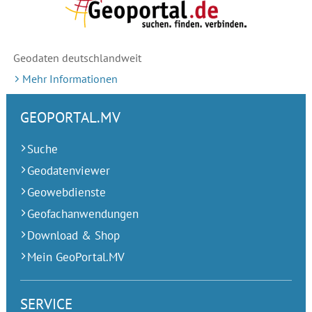
Geodaten deutschlandweit
Mehr Informationen
GEOPORTAL.MV
Suche
Geodatenviewer
Geowebdienste
Geofachanwendungen
Download & Shop
Mein GeoPortal.MV
SERVICE