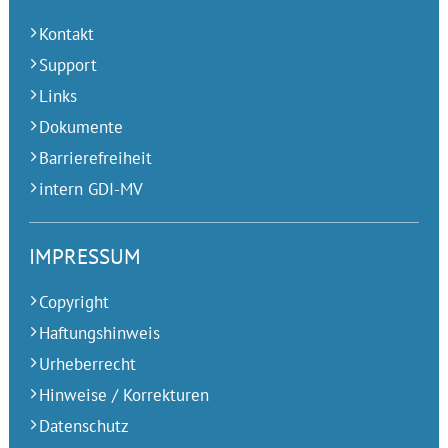
Kontakt
Support
Links
Dokumente
Barrierefreiheit
intern GDI-MV
IMPRESSUM
Copyright
Haftungshinweis
Urheberrecht
Hinweise / Korrekturen
Datenschutz