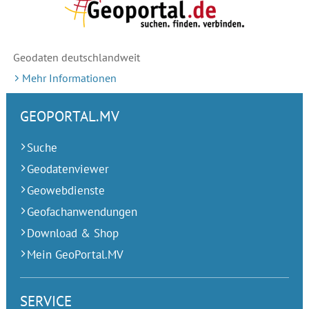
Geodaten deutschlandweit
Mehr Informationen
GEOPORTAL.MV
Suche
Geodatenviewer
Geowebdienste
Geofachanwendungen
Download & Shop
Mein GeoPortal.MV
SERVICE