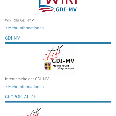
Wiki der GDI-MV
Mehr Informationen
GDI-MV
Internetseite der GDI-MV
Mehr Informationen
GEOPORTAL-DE