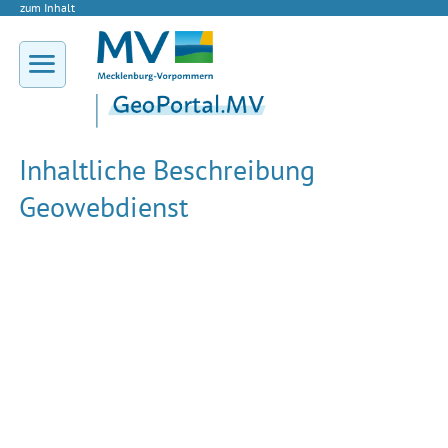
zum Inhalt
Inhaltliche Beschreibung
Geowebdienst