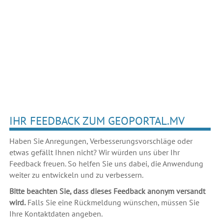
IHR FEEDBACK ZUM GEOPORTAL.MV
Haben Sie Anregungen, Verbesserungsvorschläge oder
etwas gefällt Ihnen nicht? Wir würden uns über Ihr
Feedback freuen. So helfen Sie uns dabei, die Anwendung
weiter zu entwickeln und zu verbessern.
Bitte beachten Sie, dass dieses Feedback anonym versandt
wird.
Falls Sie eine Rückmeldung wünschen, müssen Sie
Ihre Kontaktdaten angeben.