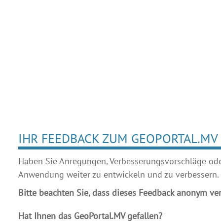
IHR FEEDBACK ZUM GEOPORTAL.MV
Haben Sie Anregungen, Verbesserungsvorschläge oder 
Anwendung weiter zu entwickeln und zu verbessern.
Bitte beachten Sie, dass dieses Feedback anonym ver
Hat Ihnen das GeoPortal.MV gefallen?