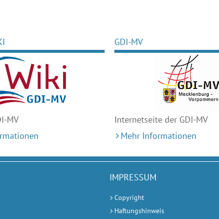
KI
GDI-MV
DI-MV
Internetseite der GDI-MV
ormationen
Mehr Informationen
IMPRESSUM
Copyright
Haftungshinweis