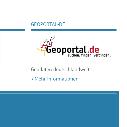
GEOPORTAL-DE
Geodaten deutschlandweit
Mehr Informationen