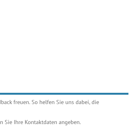
ack freuen. So helfen Sie uns dabei, die
 Sie Ihre Kontaktdaten angeben.