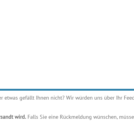
etwas gefällt Ihnen nicht? Wir würden uns über Ihr Feedb
sandt wird.
Falls Sie eine Rückmeldung wünschen, müssen