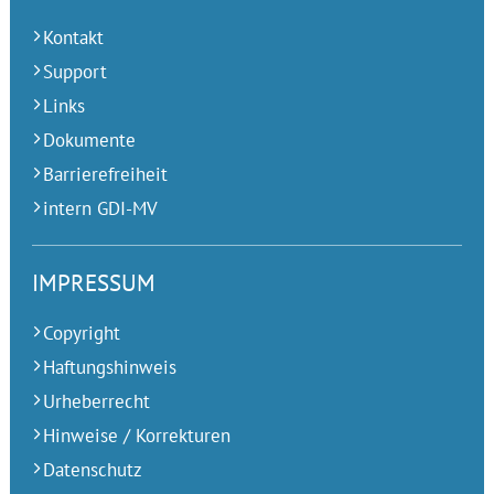
Kontakt
Support
Links
Dokumente
Barrierefreiheit
intern GDI-MV
IMPRESSUM
Copyright
Haftungshinweis
Urheberrecht
Hinweise / Korrekturen
Datenschutz