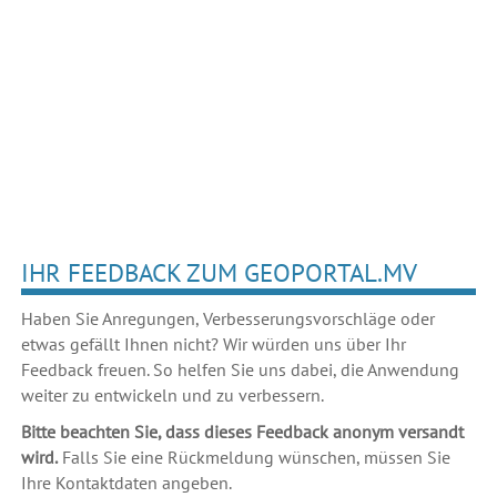
IHR FEEDBACK ZUM GEOPORTAL.MV
Haben Sie Anregungen, Verbesserungsvorschläge oder
etwas gefällt Ihnen nicht? Wir würden uns über Ihr
Feedback freuen. So helfen Sie uns dabei, die Anwendung
weiter zu entwickeln und zu verbessern.
Bitte beachten Sie, dass dieses Feedback anonym versandt
wird.
Falls Sie eine Rückmeldung wünschen, müssen Sie
Ihre Kontaktdaten angeben.