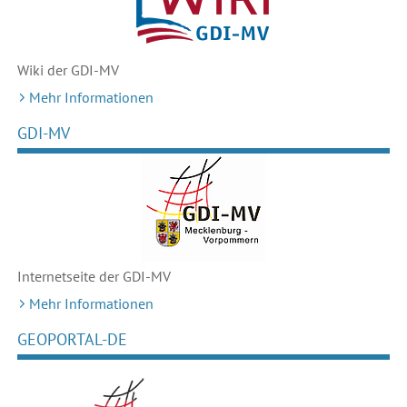
Wiki der GDI-MV
Mehr Informationen
GDI-MV
Internetseite der GDI-MV
Mehr Informationen
GEOPORTAL-DE