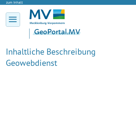
zum Inhalt
Inhaltliche Beschreibung
Geowebdienst