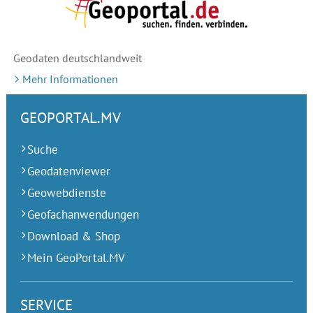
Geodaten deutschlandweit
Mehr Informationen
GEOPORTAL.MV
Suche
Geodatenviewer
Geowebdienste
Geofachanwendungen
Download & Shop
Mein GeoPortal.MV
SERVICE