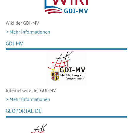
Wiki der GDI-MV
Mehr Informationen
GDI-MV
Internetseite der GDI-MV
Mehr Informationen
GEOPORTAL-DE