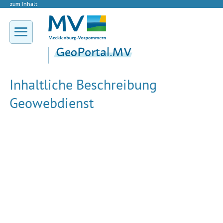
zum Inhalt
Inhaltliche Beschreibung
Geowebdienst