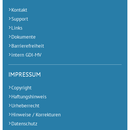
Kontakt
Support
Links
Dokumente
Barrierefreiheit
intern GDI-MV
IMPRESSUM
Copyright
Haftungshinweis
Urheberrecht
Hinweise / Korrekturen
Datenschutz