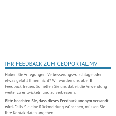
IHR FEEDBACK ZUM GEOPORTAL.MV
Haben Sie Anregungen, Verbesserungsvorschläge oder
etwas gefällt Ihnen nicht? Wir würden uns über Ihr
Feedback freuen. So helfen Sie uns dabei, die Anwendung
weiter zu entwickeln und zu verbessern.
Bitte beachten Sie, dass dieses Feedback anonym versandt
wird.
Falls Sie eine Rückmeldung wünschen, müssen Sie
Ihre Kontaktdaten angeben.