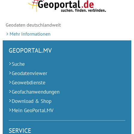
Geodaten deutschlandweit
Mehr Informationen
GEOPORTAL.MV
Suche
Geodatenviewer
Geowebdienste
Geofachanwendungen
Download & Shop
Mein GeoPortal.MV
SERVICE