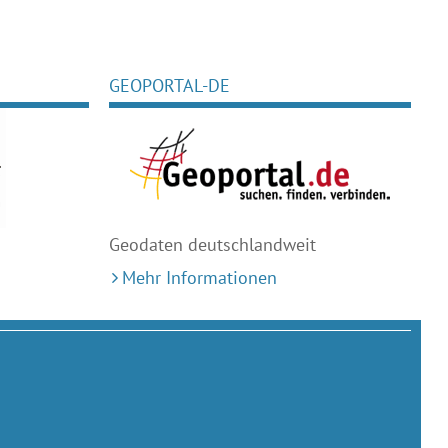
GEOPORTAL-DE
Geodaten deutschlandweit
Mehr Informationen