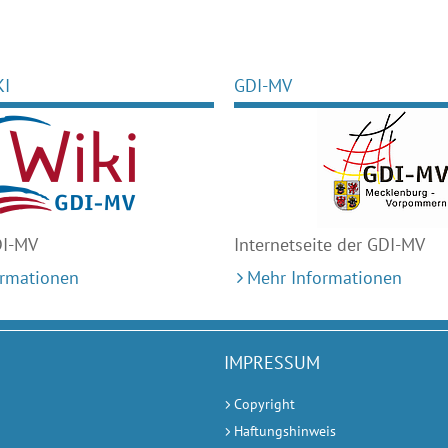
KI
GDI-MV
DI-MV
Internetseite der GDI-MV
ormationen
Mehr Informationen
IMPRESSUM
Copyright
Haftungshinweis