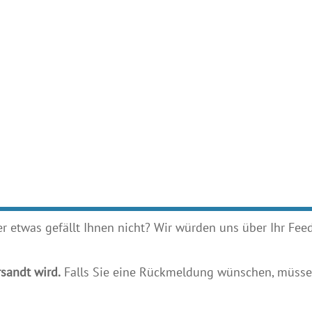
etwas gefällt Ihnen nicht? Wir würden uns über Ihr Feedb
sandt wird.
Falls Sie eine Rückmeldung wünschen, müssen