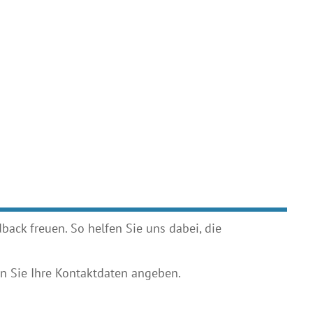
ack freuen. So helfen Sie uns dabei, die
 Sie Ihre Kontaktdaten angeben.