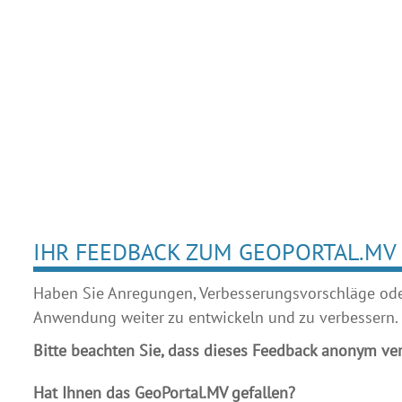
IHR FEEDBACK ZUM GEOPORTAL.MV
Haben Sie Anregungen, Verbesserungsvorschläge oder 
Anwendung weiter zu entwickeln und zu verbessern.
Bitte beachten Sie, dass dieses Feedback anonym ver
Hat Ihnen das GeoPortal.MV gefallen?