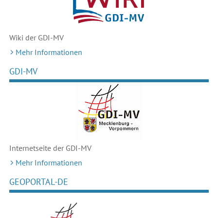
Wiki der GDI-MV
Mehr Informationen
GDI-MV
Internetseite der GDI-MV
Mehr Informationen
GEOPORTAL-DE