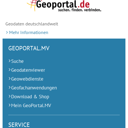
Geodaten deutschlandweit
Mehr Informationen
GEOPORTAL.MV
Suche
Geodatenviewer
Geowebdienste
Geofachanwendungen
Download & Shop
Mein GeoPortal.MV
SERVICE