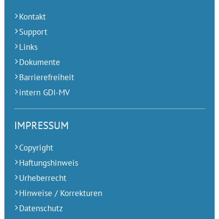
Kontakt
Support
Links
Dokumente
Barrierefreiheit
intern GDI-MV
IMPRESSUM
Copyright
Haftungshinweis
Urheberrecht
Hinweise / Korrekturen
Datenschutz