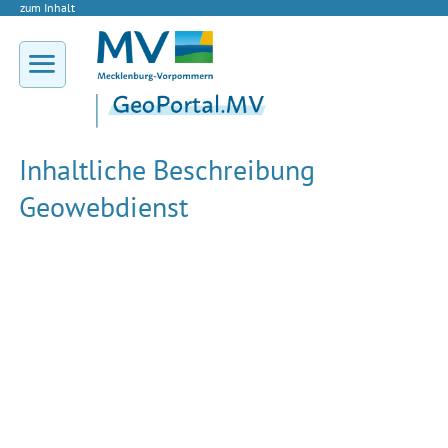
zum Inhalt
Inhaltliche Beschreibung
Geowebdienst