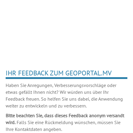
IHR FEEDBACK ZUM GEOPORTAL.MV
Haben Sie Anregungen, Verbesserungsvorschläge oder
etwas gefällt Ihnen nicht? Wir würden uns über Ihr
Feedback freuen. So helfen Sie uns dabei, die Anwendung
weiter zu entwickeln und zu verbessern.
Bitte beachten Sie, dass dieses Feedback anonym versandt
wird.
Falls Sie eine Rückmeldung wünschen, müssen Sie
Ihre Kontaktdaten angeben.