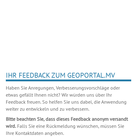
IHR FEEDBACK ZUM GEOPORTAL.MV
Haben Sie Anregungen, Verbesserungsvorschläge oder
etwas gefällt Ihnen nicht? Wir würden uns über Ihr
Feedback freuen. So helfen Sie uns dabei, die Anwendung
weiter zu entwickeln und zu verbessern.
Bitte beachten Sie, dass dieses Feedback anonym versandt
wird.
Falls Sie eine Rückmeldung wünschen, müssen Sie
Ihre Kontaktdaten angeben.