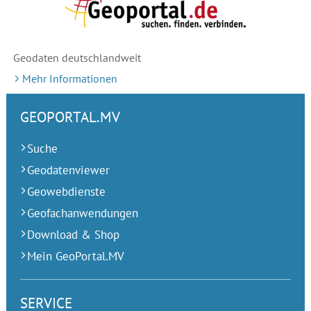
Geodaten deutschlandweit
Mehr Informationen
GEOPORTAL.MV
Suche
Geodatenviewer
Geowebdienste
Geofachanwendungen
Download & Shop
Mein GeoPortal.MV
SERVICE