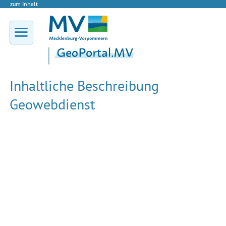
zum Inhalt
Inhaltliche Beschreibung
Geowebdienst