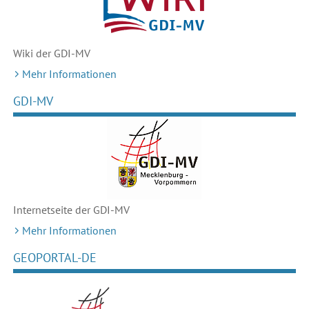
Wiki der GDI-MV
Mehr Informationen
GDI-MV
Internetseite der GDI-MV
Mehr Informationen
GEOPORTAL-DE