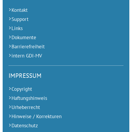
Kontakt
Support
Links
Dokumente
Barrierefreiheit
intern GDI-MV
IMPRESSUM
Copyright
Haftungshinweis
Urheberrecht
Hinweise / Korrekturen
Datenschutz