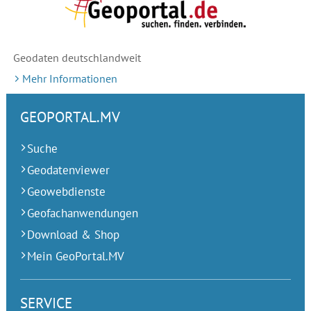
Geodaten deutschlandweit
Mehr Informationen
GEOPORTAL.MV
Suche
Geodatenviewer
Geowebdienste
Geofachanwendungen
Download & Shop
Mein GeoPortal.MV
SERVICE