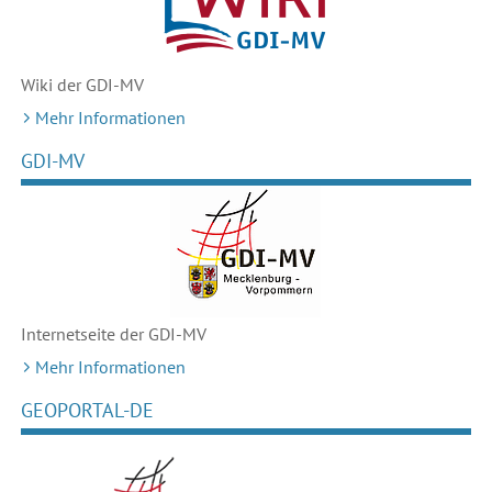
Wiki der GDI-MV
Mehr Informationen
GDI-MV
Internetseite der GDI-MV
Mehr Informationen
GEOPORTAL-DE