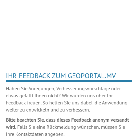
IHR FEEDBACK ZUM GEOPORTAL.MV
Haben Sie Anregungen, Verbesserungsvorschläge oder
etwas gefällt Ihnen nicht? Wir würden uns über Ihr
Feedback freuen. So helfen Sie uns dabei, die Anwendung
weiter zu entwickeln und zu verbessern.
Bitte beachten Sie, dass dieses Feedback anonym versandt
wird.
Falls Sie eine Rückmeldung wünschen, müssen Sie
Ihre Kontaktdaten angeben.