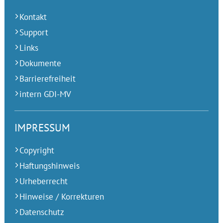
Kontakt
Support
Links
Dokumente
Barrierefreiheit
intern GDI-MV
IMPRESSUM
Copyright
Haftungshinweis
Urheberrecht
Hinweise / Korrekturen
Datenschutz