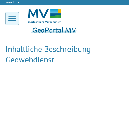
zum Inhalt
Inhaltliche Beschreibung
Geowebdienst