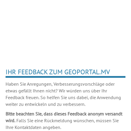
IHR FEEDBACK ZUM GEOPORTAL.MV
Haben Sie Anregungen, Verbesserungsvorschläge oder
etwas gefällt Ihnen nicht? Wir würden uns über Ihr
Feedback freuen. So helfen Sie uns dabei, die Anwendung
weiter zu entwickeln und zu verbessern.
Bitte beachten Sie, dass dieses Feedback anonym versandt
wird.
Falls Sie eine Rückmeldung wünschen, müssen Sie
Ihre Kontaktdaten angeben.