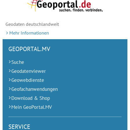
Geodaten deutschlandweit
Mehr Informationen
GEOPORTAL.MV
Suche
Geodatenviewer
Geowebdienste
Geofachanwendungen
Download & Shop
Mein GeoPortal.MV
SERVICE