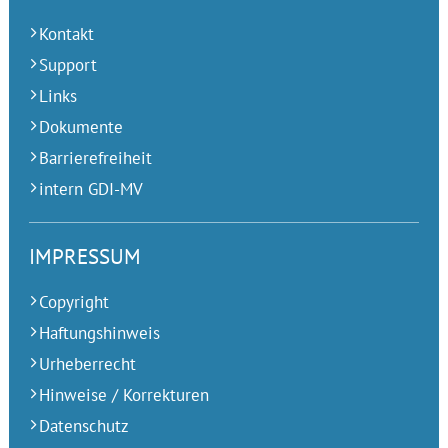
Kontakt
Support
Links
Dokumente
Barrierefreiheit
intern GDI-MV
IMPRESSUM
Copyright
Haftungshinweis
Urheberrecht
Hinweise / Korrekturen
Datenschutz