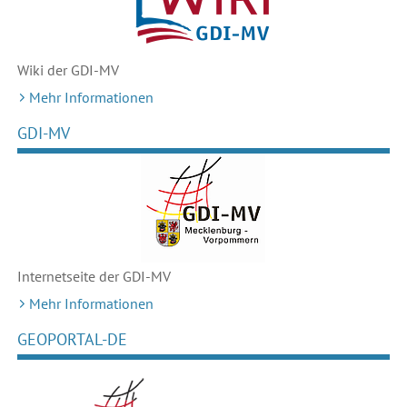
Wiki der GDI-MV
Mehr Informationen
GDI-MV
Internetseite der GDI-MV
Mehr Informationen
GEOPORTAL-DE