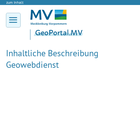
zum Inhalt
Inhaltliche Beschreibung
Geowebdienst