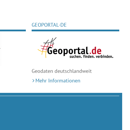
GEOPORTAL-DE
Geodaten deutschlandweit
Mehr Informationen