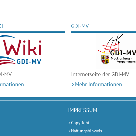
KI
GDI-MV
DI-MV
Internetseite der GDI-MV
ormationen
Mehr Informationen
IMPRESSUM
Copyright
Haftungshinweis