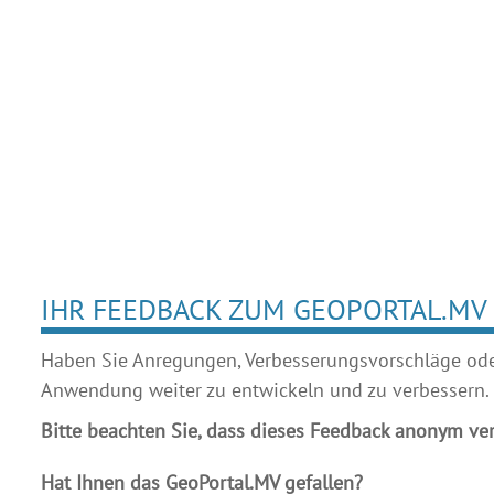
IHR FEEDBACK ZUM GEOPORTAL.MV
Haben Sie Anregungen, Verbesserungsvorschläge oder 
Anwendung weiter zu entwickeln und zu verbessern.
Bitte beachten Sie, dass dieses Feedback anonym ver
Hat Ihnen das GeoPortal.MV gefallen?