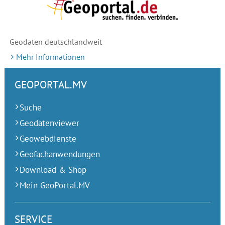
Geodaten deutschlandweit
Mehr Informationen
GEOPORTAL.MV
Suche
Geodatenviewer
Geowebdienste
Geofachanwendungen
Download & Shop
Mein GeoPortal.MV
SERVICE