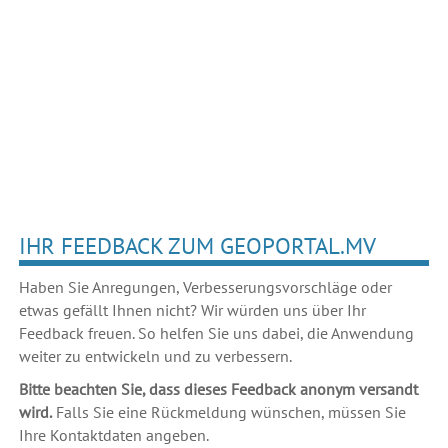
IHR FEEDBACK ZUM GEOPORTAL.MV
Haben Sie Anregungen, Verbesserungsvorschläge oder
etwas gefällt Ihnen nicht? Wir würden uns über Ihr
Feedback freuen. So helfen Sie uns dabei, die Anwendung
weiter zu entwickeln und zu verbessern.
Bitte beachten Sie, dass dieses Feedback anonym versandt
wird.
Falls Sie eine Rückmeldung wünschen, müssen Sie
Ihre Kontaktdaten angeben.