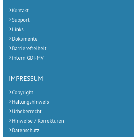
Kontakt
Support
Links
Dokumente
Barrierefreiheit
intern GDI-MV
IMPRESSUM
Copyright
Haftungshinweis
Urheberrecht
Hinweise / Korrekturen
Datenschutz