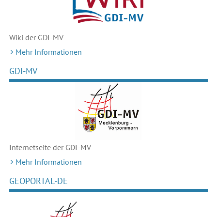
Wiki der GDI-MV
Mehr Informationen
GDI-MV
Internetseite der GDI-MV
Mehr Informationen
GEOPORTAL-DE