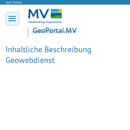
zum Inhalt
Inhaltliche Beschreibung
Geowebdienst