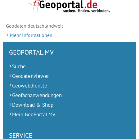
Geodaten deutschlandweit
Mehr Informationen
GEOPORTAL.MV
Suche
Geodatenviewer
Geowebdienste
Geofachanwendungen
Download & Shop
Mein GeoPortal.MV
SERVICE