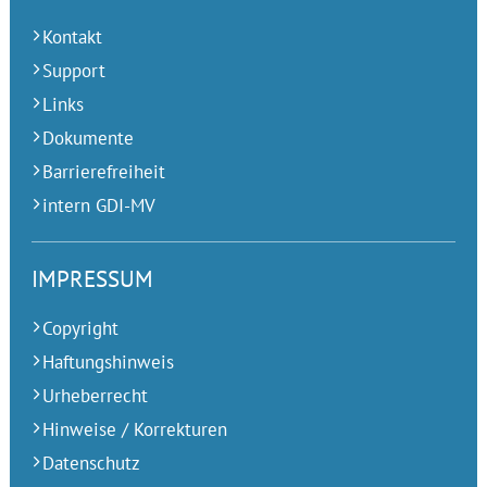
Kontakt
Support
Links
Dokumente
Barrierefreiheit
intern GDI-MV
IMPRESSUM
Copyright
Haftungshinweis
Urheberrecht
Hinweise / Korrekturen
Datenschutz