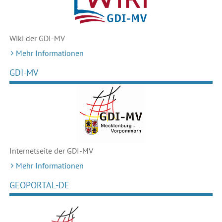
Wiki der GDI-MV
Mehr Informationen
GDI-MV
Internetseite der GDI-MV
Mehr Informationen
GEOPORTAL-DE