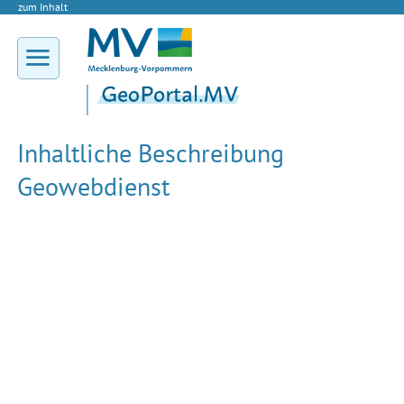
zum Inhalt
Inhaltliche Beschreibung
Geowebdienst