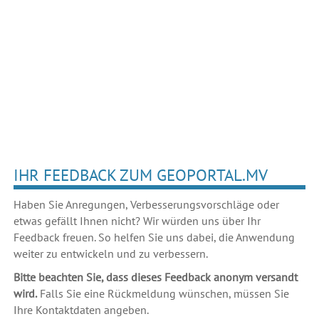
IHR FEEDBACK ZUM GEOPORTAL.MV
Haben Sie Anregungen, Verbesserungsvorschläge oder
etwas gefällt Ihnen nicht? Wir würden uns über Ihr
Feedback freuen. So helfen Sie uns dabei, die Anwendung
weiter zu entwickeln und zu verbessern.
Bitte beachten Sie, dass dieses Feedback anonym versandt
wird.
Falls Sie eine Rückmeldung wünschen, müssen Sie
Ihre Kontaktdaten angeben.