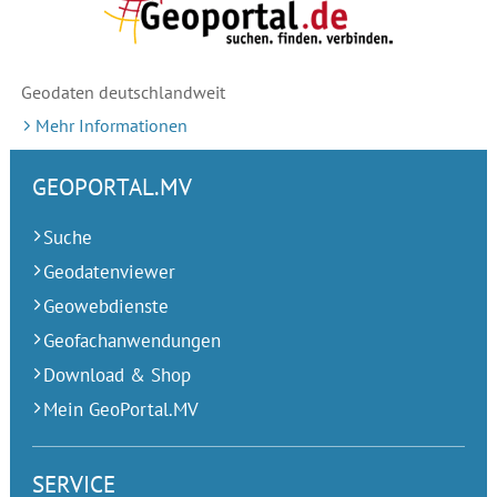
Geodaten deutschlandweit
Mehr Informationen
GEOPORTAL.MV
Suche
Geodatenviewer
Geowebdienste
Geofachanwendungen
Download & Shop
Mein GeoPortal.MV
SERVICE