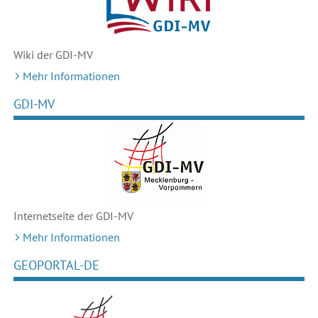
Wiki der GDI-MV
Mehr Informationen
GDI-MV
Internetseite der GDI-MV
Mehr Informationen
GEOPORTAL-DE