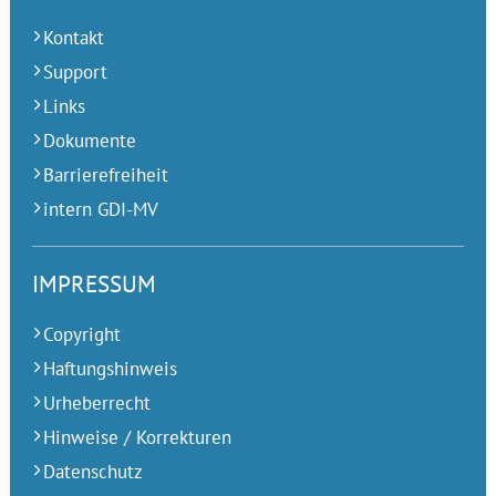
Kontakt
Support
Links
Dokumente
Barrierefreiheit
intern GDI-MV
IMPRESSUM
Copyright
Haftungshinweis
Urheberrecht
Hinweise / Korrekturen
Datenschutz