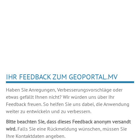
IHR FEEDBACK ZUM GEOPORTAL.MV
Haben Sie Anregungen, Verbesserungsvorschläge oder
etwas gefällt Ihnen nicht? Wir würden uns über Ihr
Feedback freuen. So helfen Sie uns dabei, die Anwendung
weiter zu entwickeln und zu verbessern.
Bitte beachten Sie, dass dieses Feedback anonym versandt
wird.
Falls Sie eine Rückmeldung wünschen, müssen Sie
Ihre Kontaktdaten angeben.