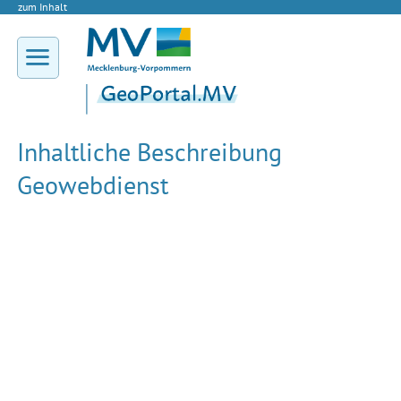
zum Inhalt
Inhaltliche Beschreibung
Geowebdienst