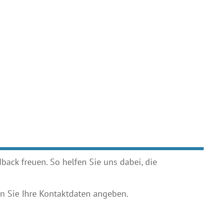
ack freuen. So helfen Sie uns dabei, die
 Sie Ihre Kontaktdaten angeben.