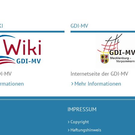
KI
GDI-MV
DI-MV
Internetseite der GDI-MV
ormationen
Mehr Informationen
IMPRESSUM
Copyright
Haftungshinweis