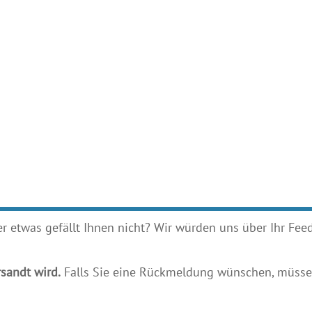
etwas gefällt Ihnen nicht? Wir würden uns über Ihr Feedb
sandt wird.
Falls Sie eine Rückmeldung wünschen, müssen