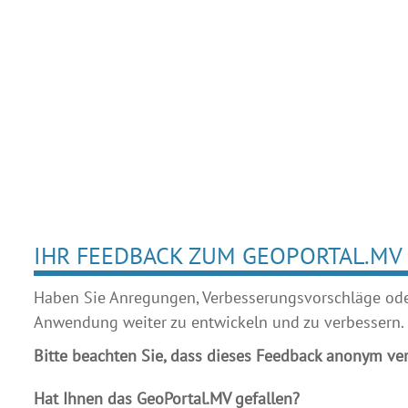
IHR FEEDBACK ZUM GEOPORTAL.MV
Haben Sie Anregungen, Verbesserungsvorschläge oder 
Anwendung weiter zu entwickeln und zu verbessern.
Bitte beachten Sie, dass dieses Feedback anonym ver
Hat Ihnen das GeoPortal.MV gefallen?