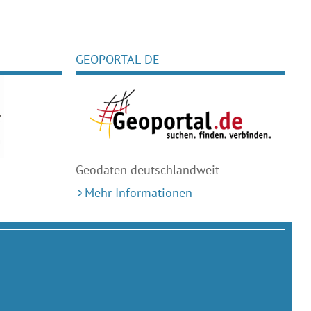
GEOPORTAL-DE
Geodaten deutschlandweit
Mehr Informationen