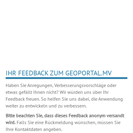
IHR FEEDBACK ZUM GEOPORTAL.MV
Haben Sie Anregungen, Verbesserungsvorschläge oder
etwas gefällt Ihnen nicht? Wir würden uns über Ihr
Feedback freuen. So helfen Sie uns dabei, die Anwendung
weiter zu entwickeln und zu verbessern.
Bitte beachten Sie, dass dieses Feedback anonym versandt
wird.
Falls Sie eine Rückmeldung wünschen, müssen Sie
Ihre Kontaktdaten angeben.