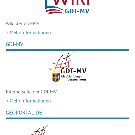
Wiki der GDI-MV
Mehr Informationen
GDI-MV
Internetseite der GDI-MV
Mehr Informationen
GEOPORTAL-DE