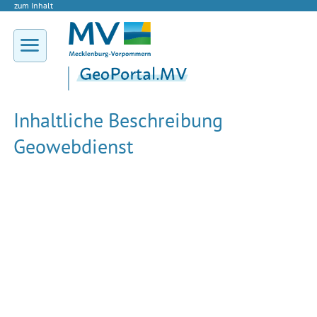
zum Inhalt
Inhaltliche Beschreibung
Geowebdienst