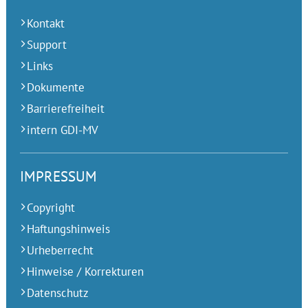
Kontakt
Support
Links
Dokumente
Barrierefreiheit
intern GDI-MV
IMPRESSUM
Copyright
Haftungshinweis
Urheberrecht
Hinweise / Korrekturen
Datenschutz