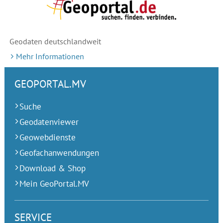
Geodaten deutschlandweit
Mehr Informationen
GEOPORTAL.MV
Suche
Geodatenviewer
Geowebdienste
Geofachanwendungen
Download & Shop
Mein GeoPortal.MV
SERVICE