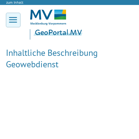
zum Inhalt
Inhaltliche Beschreibung
Geowebdienst