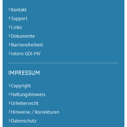
Kontakt
Support
Links
Dokumente
Barrierefreiheit
intern GDI-MV
IMPRESSUM
Copyright
Haftungshinweis
Urheberrecht
Hinweise / Korrekturen
Datenschutz