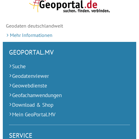
Geodaten deutschlandweit
Mehr Informationen
GEOPORTAL.MV
Suche
Geodatenviewer
Geowebdienste
Geofachanwendungen
Download & Shop
Mein GeoPortal.MV
SERVICE