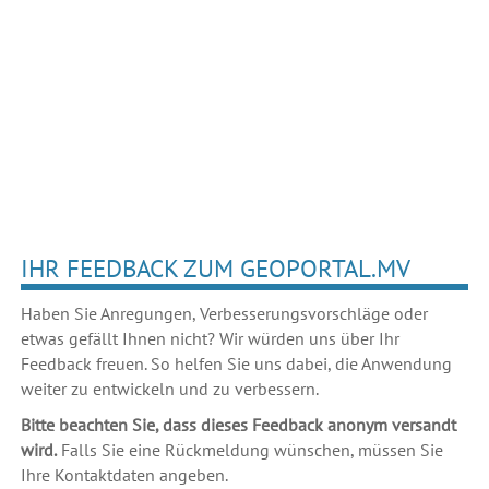
IHR FEEDBACK ZUM GEOPORTAL.MV
Haben Sie Anregungen, Verbesserungsvorschläge oder
etwas gefällt Ihnen nicht? Wir würden uns über Ihr
Feedback freuen. So helfen Sie uns dabei, die Anwendung
weiter zu entwickeln und zu verbessern.
Bitte beachten Sie, dass dieses Feedback anonym versandt
wird.
Falls Sie eine Rückmeldung wünschen, müssen Sie
Ihre Kontaktdaten angeben.