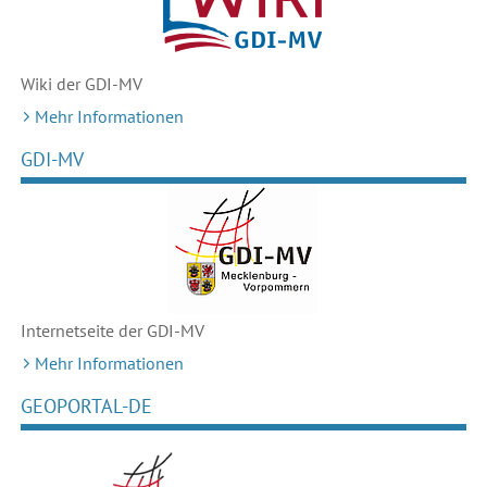
Wiki der GDI-MV
Mehr Informationen
GDI-MV
Internetseite der GDI-MV
Mehr Informationen
GEOPORTAL-DE