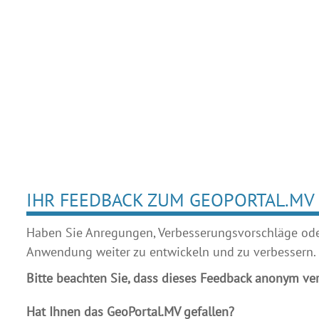
IHR FEEDBACK ZUM GEOPORTAL.MV
Haben Sie Anregungen, Verbesserungsvorschläge oder 
Anwendung weiter zu entwickeln und zu verbessern.
Bitte beachten Sie, dass dieses Feedback anonym ver
Hat Ihnen das GeoPortal.MV gefallen?