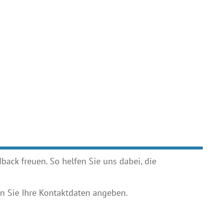
ack freuen. So helfen Sie uns dabei, die
 Sie Ihre Kontaktdaten angeben.