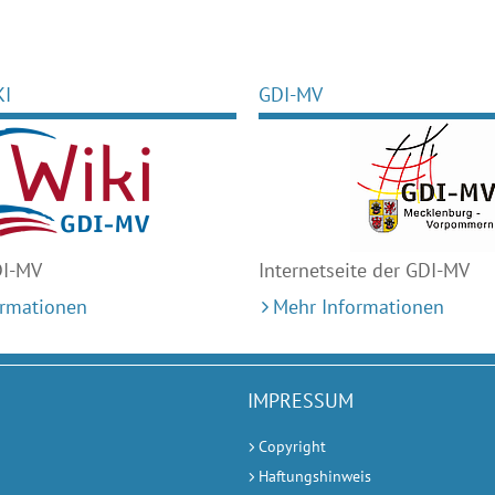
KI
GDI-MV
DI-MV
Internetseite der GDI-MV
ormationen
Mehr Informationen
IMPRESSUM
Copyright
Haftungshinweis