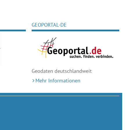
GEOPORTAL-DE
Geodaten deutschlandweit
Mehr Informationen