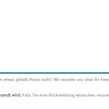
etwas gefällt Ihnen nicht? Wir würden uns über Ihr Feedb
sandt wird.
Falls Sie eine Rückmeldung wünschen, müssen