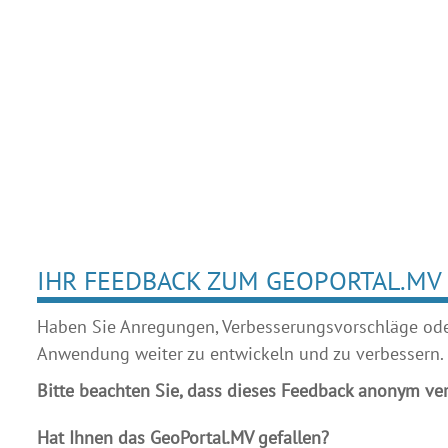
IHR FEEDBACK ZUM GEOPORTAL.MV
Haben Sie Anregungen, Verbesserungsvorschläge oder 
Anwendung weiter zu entwickeln und zu verbessern.
Bitte beachten Sie, dass dieses Feedback anonym ver
Hat Ihnen das GeoPortal.MV gefallen?