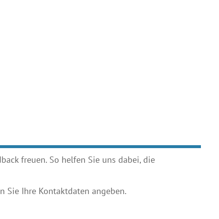
ack freuen. So helfen Sie uns dabei, die
 Sie Ihre Kontaktdaten angeben.