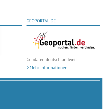
GEOPORTAL-DE
Geodaten deutschlandweit
Mehr Informationen