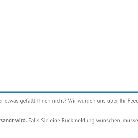
etwas gefällt Ihnen nicht? Wir würden uns über Ihr Feedb
sandt wird.
Falls Sie eine Rückmeldung wünschen, müssen