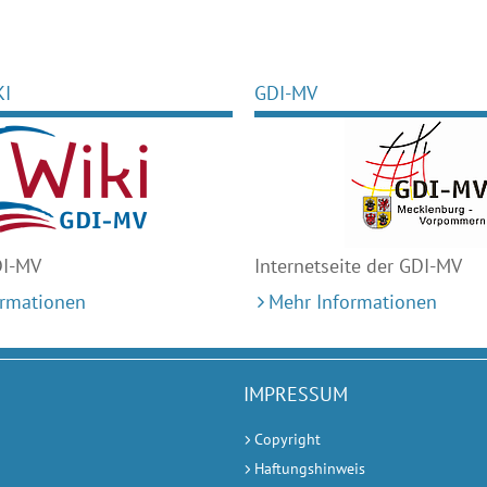
KI
GDI-MV
DI-MV
Internetseite der GDI-MV
ormationen
Mehr Informationen
IMPRESSUM
Copyright
Haftungshinweis