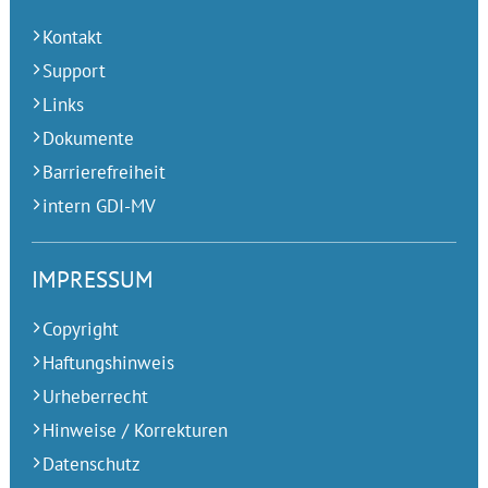
Kontakt
Support
Links
Dokumente
Barrierefreiheit
intern GDI-MV
IMPRESSUM
Copyright
Haftungshinweis
Urheberrecht
Hinweise / Korrekturen
Datenschutz