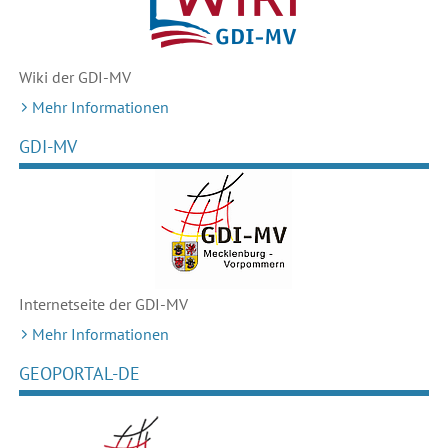
Wiki der GDI-MV
Mehr Informationen
GDI-MV
Internetseite der GDI-MV
Mehr Informationen
GEOPORTAL-DE