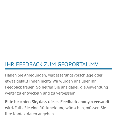
IHR FEEDBACK ZUM GEOPORTAL.MV
Haben Sie Anregungen, Verbesserungsvorschläge oder
etwas gefällt Ihnen nicht? Wir würden uns über Ihr
Feedback freuen. So helfen Sie uns dabei, die Anwendung
weiter zu entwickeln und zu verbessern.
Bitte beachten Sie, dass dieses Feedback anonym versandt
wird.
Falls Sie eine Rückmeldung wünschen, müssen Sie
Ihre Kontaktdaten angeben.