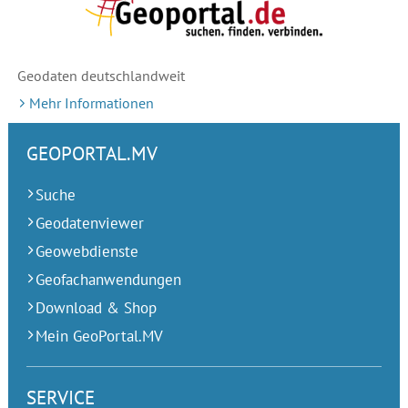
Geodaten deutschlandweit
Mehr Informationen
GEOPORTAL.MV
Suche
Geodatenviewer
Geowebdienste
Geofachanwendungen
Download & Shop
Mein GeoPortal.MV
SERVICE