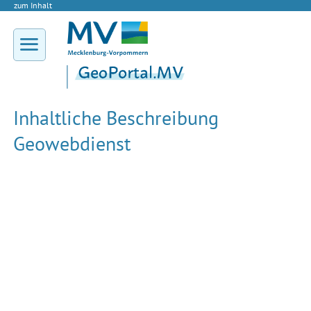
zum Inhalt
Inhaltliche Beschreibung
Geowebdienst