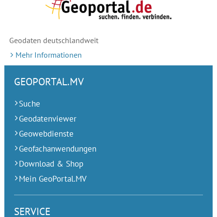
Geodaten deutschlandweit
Mehr Informationen
GEOPORTAL.MV
Suche
Geodatenviewer
Geowebdienste
Geofachanwendungen
Download & Shop
Mein GeoPortal.MV
SERVICE