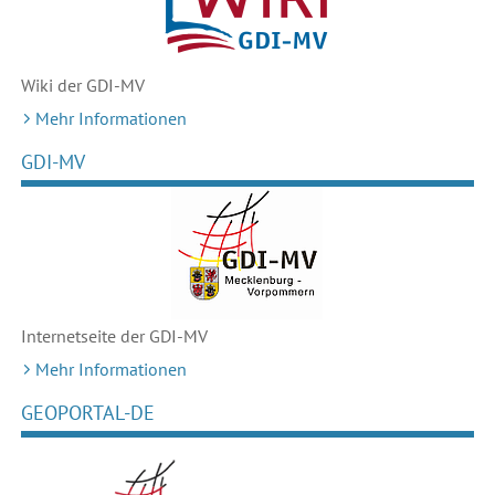
Wiki der GDI-MV
Mehr Informationen
GDI-MV
Internetseite der GDI-MV
Mehr Informationen
GEOPORTAL-DE