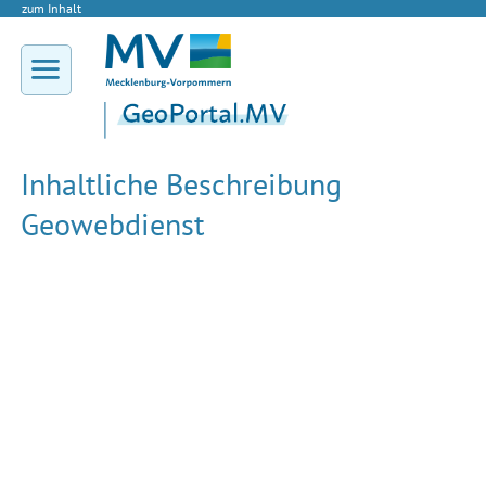
zum Inhalt
Inhaltliche Beschreibung
Geowebdienst