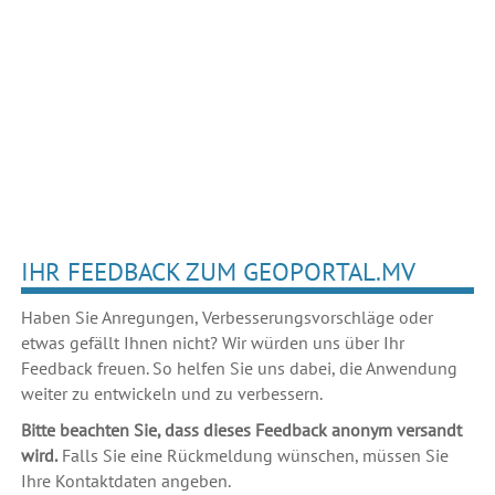
IHR FEEDBACK ZUM GEOPORTAL.MV
Haben Sie Anregungen, Verbesserungsvorschläge oder
etwas gefällt Ihnen nicht? Wir würden uns über Ihr
Feedback freuen. So helfen Sie uns dabei, die Anwendung
weiter zu entwickeln und zu verbessern.
Bitte beachten Sie, dass dieses Feedback anonym versandt
wird.
Falls Sie eine Rückmeldung wünschen, müssen Sie
Ihre Kontaktdaten angeben.