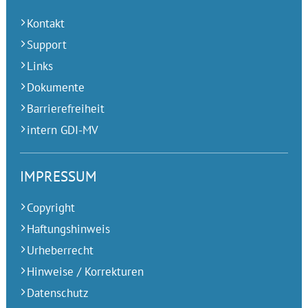
Kontakt
Support
Links
Dokumente
Barrierefreiheit
intern GDI-MV
IMPRESSUM
Copyright
Haftungshinweis
Urheberrecht
Hinweise / Korrekturen
Datenschutz