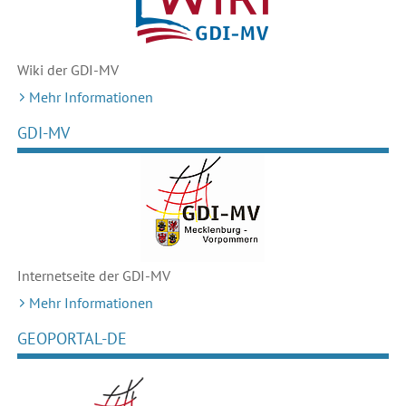
Wiki der GDI-MV
Mehr Informationen
GDI-MV
Internetseite der GDI-MV
Mehr Informationen
GEOPORTAL-DE