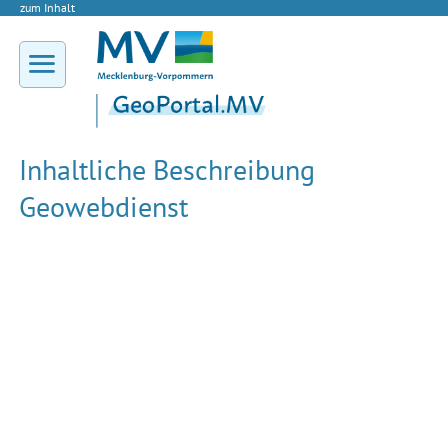
zum Inhalt
Inhaltliche Beschreibung
Geowebdienst