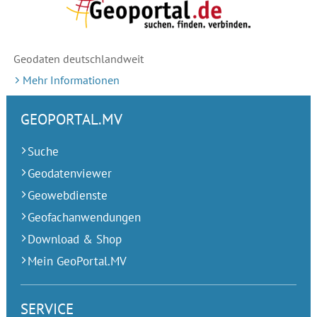
Geodaten deutschlandweit
Mehr Informationen
GEOPORTAL.MV
Suche
Geodatenviewer
Geowebdienste
Geofachanwendungen
Download & Shop
Mein GeoPortal.MV
SERVICE