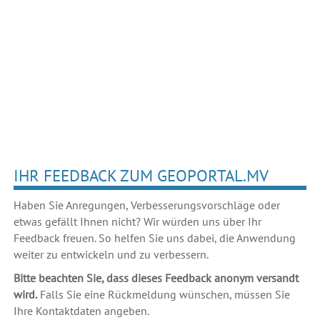
IHR FEEDBACK ZUM GEOPORTAL.MV
Haben Sie Anregungen, Verbesserungsvorschläge oder
etwas gefällt Ihnen nicht? Wir würden uns über Ihr
Feedback freuen. So helfen Sie uns dabei, die Anwendung
weiter zu entwickeln und zu verbessern.
Bitte beachten Sie, dass dieses Feedback anonym versandt
wird.
Falls Sie eine Rückmeldung wünschen, müssen Sie
Ihre Kontaktdaten angeben.