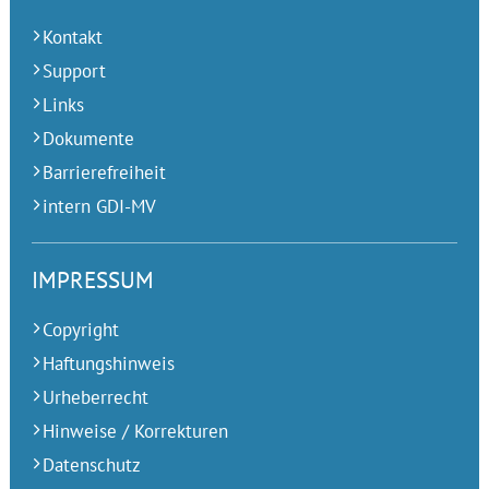
Kontakt
Support
Links
Dokumente
Barrierefreiheit
intern GDI-MV
IMPRESSUM
Copyright
Haftungshinweis
Urheberrecht
Hinweise / Korrekturen
Datenschutz