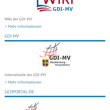
Wiki der GDI-MV
Mehr Informationen
GDI-MV
Internetseite der GDI-MV
Mehr Informationen
GEOPORTAL-DE