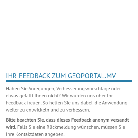
IHR FEEDBACK ZUM GEOPORTAL.MV
Haben Sie Anregungen, Verbesserungsvorschläge oder
etwas gefällt Ihnen nicht? Wir würden uns über Ihr
Feedback freuen. So helfen Sie uns dabei, die Anwendung
weiter zu entwickeln und zu verbessern.
Bitte beachten Sie, dass dieses Feedback anonym versandt
wird.
Falls Sie eine Rückmeldung wünschen, müssen Sie
Ihre Kontaktdaten angeben.