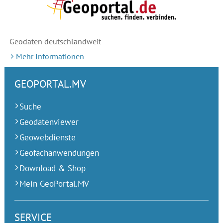
Geodaten deutschlandweit
Mehr Informationen
GEOPORTAL.MV
Suche
Geodatenviewer
Geowebdienste
Geofachanwendungen
Download & Shop
Mein GeoPortal.MV
SERVICE