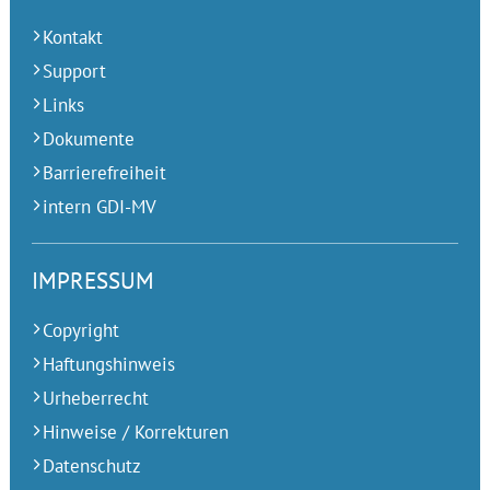
Kontakt
Support
Links
Dokumente
Barrierefreiheit
intern GDI-MV
IMPRESSUM
Copyright
Haftungshinweis
Urheberrecht
Hinweise / Korrekturen
Datenschutz