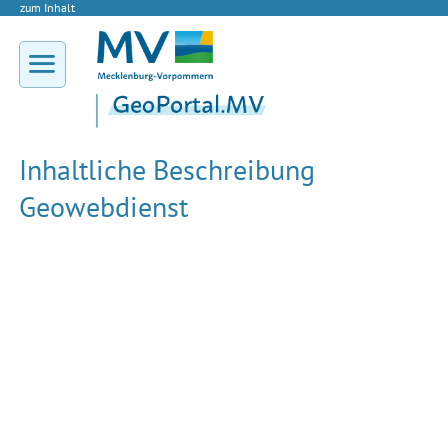
zum Inhalt
Inhaltliche Beschreibung
Geowebdienst