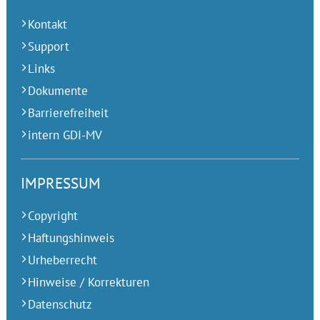
Kontakt
Support
Links
Dokumente
Barrierefreiheit
intern GDI-MV
IMPRESSUM
Copyright
Haftungshinweis
Urheberrecht
Hinweise / Korrekturen
Datenschutz