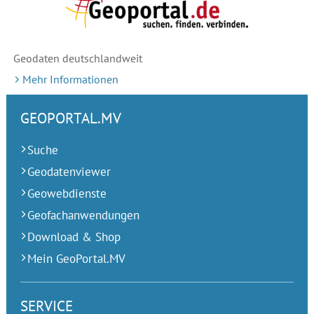
Geodaten deutschlandweit
Mehr Informationen
GEOPORTAL.MV
Suche
Geodatenviewer
Geowebdienste
Geofachanwendungen
Download & Shop
Mein GeoPortal.MV
SERVICE