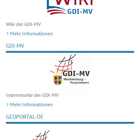
Wiki der GDI-MV
Mehr Informationen
GDI-MV
Internetseite der GDI-MV
Mehr Informationen
GEOPORTAL-DE