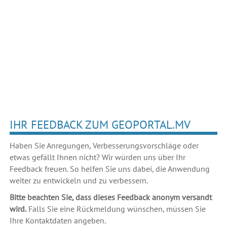
IHR FEEDBACK ZUM GEOPORTAL.MV
Haben Sie Anregungen, Verbesserungsvorschläge oder
etwas gefällt Ihnen nicht? Wir würden uns über Ihr
Feedback freuen. So helfen Sie uns dabei, die Anwendung
weiter zu entwickeln und zu verbessern.
Bitte beachten Sie, dass dieses Feedback anonym versandt
wird.
Falls Sie eine Rückmeldung wünschen, müssen Sie
Ihre Kontaktdaten angeben.