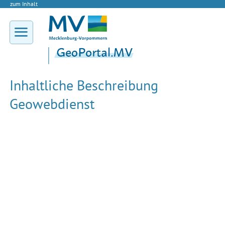
zum Inhalt
Inhaltliche Beschreibung
Geowebdienst