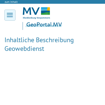
zum Inhalt
Inhaltliche Beschreibung
Geowebdienst