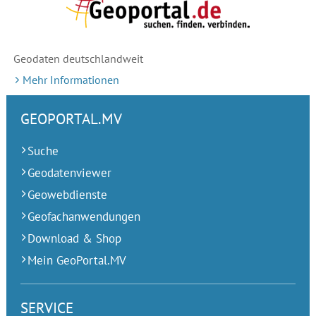
Geodaten deutschlandweit
Mehr Informationen
GEOPORTAL.MV
Suche
Geodatenviewer
Geowebdienste
Geofachanwendungen
Download & Shop
Mein GeoPortal.MV
SERVICE