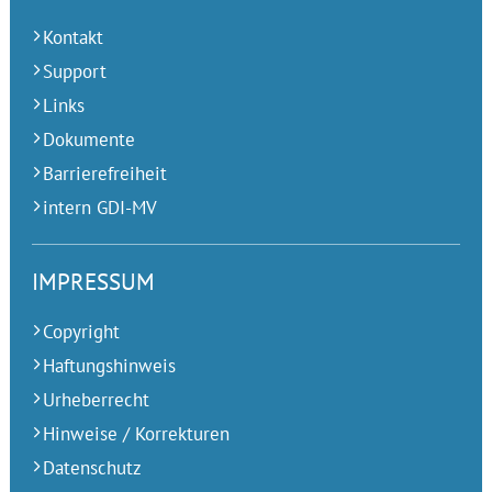
Kontakt
Support
Links
Dokumente
Barrierefreiheit
intern GDI-MV
IMPRESSUM
Copyright
Haftungshinweis
Urheberrecht
Hinweise / Korrekturen
Datenschutz