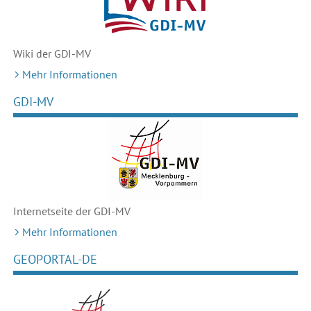
Wiki der GDI-MV
Mehr Informationen
GDI-MV
Internetseite der GDI-MV
Mehr Informationen
GEOPORTAL-DE