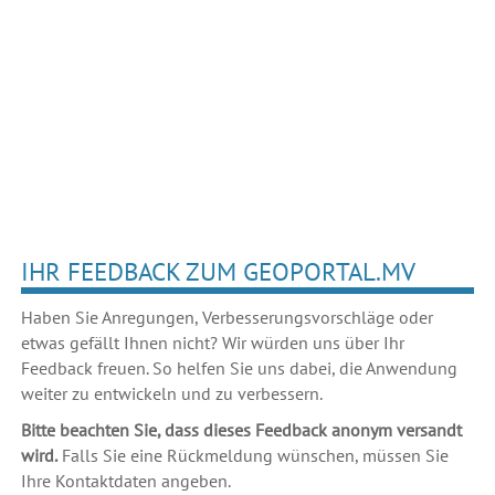
IHR FEEDBACK ZUM GEOPORTAL.MV
Haben Sie Anregungen, Verbesserungsvorschläge oder
etwas gefällt Ihnen nicht? Wir würden uns über Ihr
Feedback freuen. So helfen Sie uns dabei, die Anwendung
weiter zu entwickeln und zu verbessern.
Bitte beachten Sie, dass dieses Feedback anonym versandt
wird.
Falls Sie eine Rückmeldung wünschen, müssen Sie
Ihre Kontaktdaten angeben.