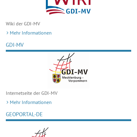
Wiki der GDI-MV
Mehr Informationen
GDI-MV
Internetseite der GDI-MV
Mehr Informationen
GEOPORTAL-DE