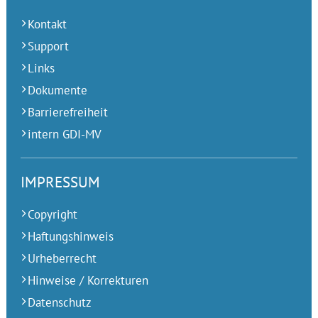
Kontakt
Support
Links
Dokumente
Barrierefreiheit
intern GDI-MV
IMPRESSUM
Copyright
Haftungshinweis
Urheberrecht
Hinweise / Korrekturen
Datenschutz