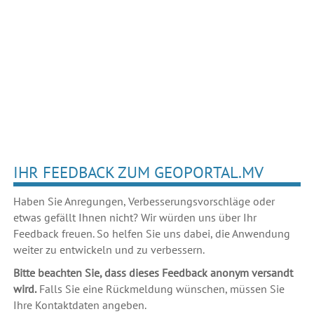
IHR FEEDBACK ZUM GEOPORTAL.MV
Haben Sie Anregungen, Verbesserungsvorschläge oder
etwas gefällt Ihnen nicht? Wir würden uns über Ihr
Feedback freuen. So helfen Sie uns dabei, die Anwendung
weiter zu entwickeln und zu verbessern.
Bitte beachten Sie, dass dieses Feedback anonym versandt
wird.
Falls Sie eine Rückmeldung wünschen, müssen Sie
Ihre Kontaktdaten angeben.