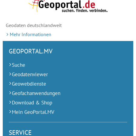
Geodaten deutschlandweit
Mehr Informationen
GEOPORTAL.MV
Suche
Geodatenviewer
Geowebdienste
Geofachanwendungen
Download & Shop
Mein GeoPortal.MV
SERVICE