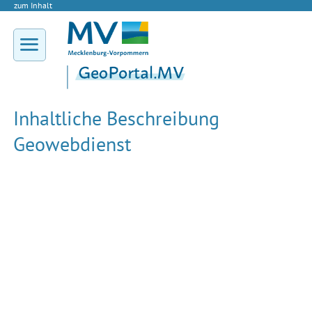
zum Inhalt
Inhaltliche Beschreibung
Geowebdienst