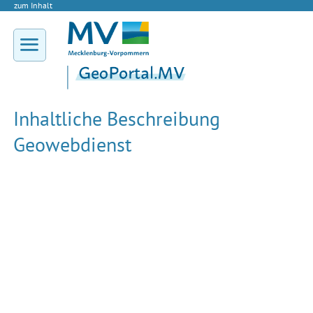
zum Inhalt
Inhaltliche Beschreibung
Geowebdienst