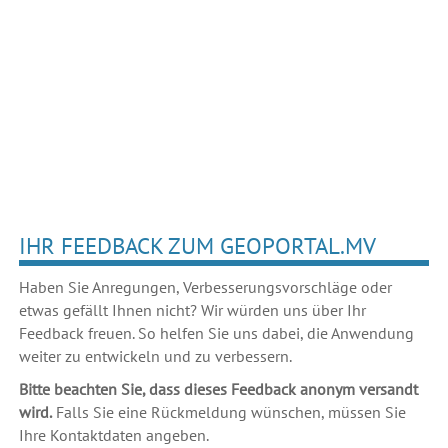
IHR FEEDBACK ZUM GEOPORTAL.MV
Haben Sie Anregungen, Verbesserungsvorschläge oder
etwas gefällt Ihnen nicht? Wir würden uns über Ihr
Feedback freuen. So helfen Sie uns dabei, die Anwendung
weiter zu entwickeln und zu verbessern.
Bitte beachten Sie, dass dieses Feedback anonym versandt
wird.
Falls Sie eine Rückmeldung wünschen, müssen Sie
Ihre Kontaktdaten angeben.