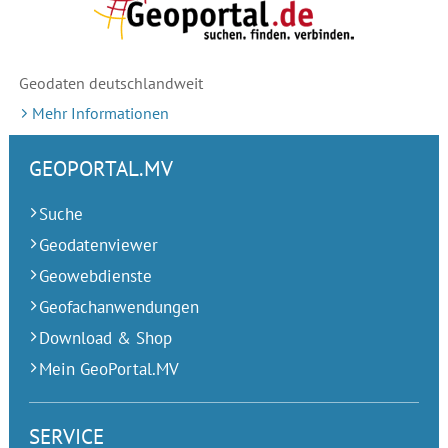
Geodaten deutschlandweit
Mehr Informationen
GEOPORTAL.MV
Suche
Geodatenviewer
Geowebdienste
Geofachanwendungen
Download & Shop
Mein GeoPortal.MV
SERVICE