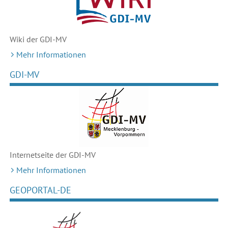
Wiki der GDI-MV
Mehr Informationen
GDI-MV
Internetseite der GDI-MV
Mehr Informationen
GEOPORTAL-DE