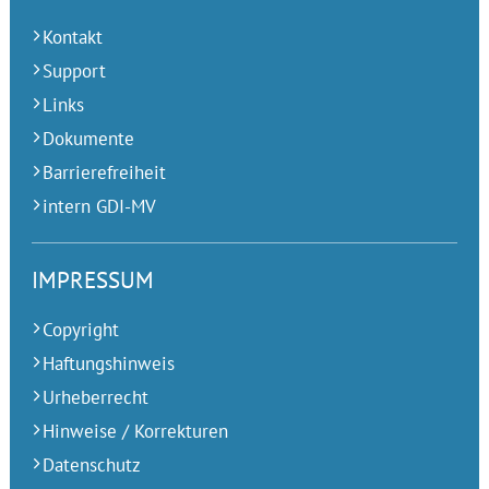
Kontakt
Support
Links
Dokumente
Barrierefreiheit
intern GDI-MV
IMPRESSUM
Copyright
Haftungshinweis
Urheberrecht
Hinweise / Korrekturen
Datenschutz