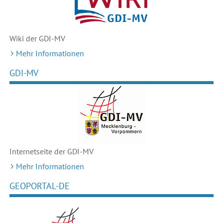
Wiki der GDI-MV
Mehr Informationen
GDI-MV
Internetseite der GDI-MV
Mehr Informationen
GEOPORTAL-DE