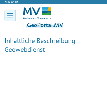
zum Inhalt
Inhaltliche Beschreibung
Geowebdienst