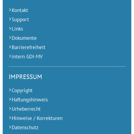
Kontakt
Support
Links
Dokumente
Barrierefreiheit
intern GDI-MV
IMPRESSUM
Copyright
Haftungshinweis
Urheberrecht
Hinweise / Korrekturen
Datenschutz