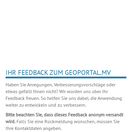
IHR FEEDBACK ZUM GEOPORTAL.MV
Haben Sie Anregungen, Verbesserungsvorschläge oder
etwas gefällt Ihnen nicht? Wir würden uns über Ihr
Feedback freuen. So helfen Sie uns dabei, die Anwendung
weiter zu entwickeln und zu verbessern.
Bitte beachten Sie, dass dieses Feedback anonym versandt
wird.
Falls Sie eine Rückmeldung wünschen, müssen Sie
Ihre Kontaktdaten angeben.