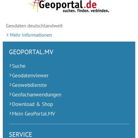
Geodaten deutschlandweit
Mehr Informationen
GEOPORTAL.MV
Suche
Geodatenviewer
Geowebdienste
Geofachanwendungen
Download & Shop
Mein GeoPortal.MV
SERVICE